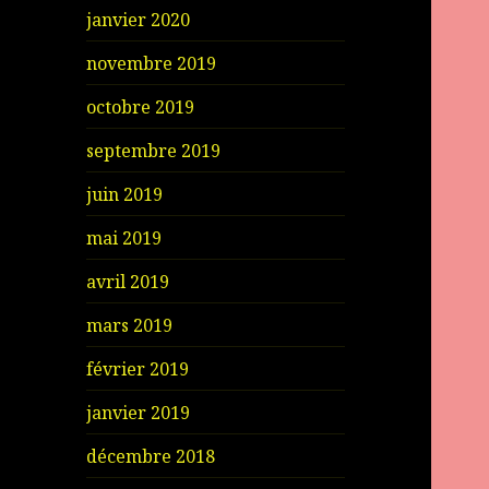
janvier 2020
novembre 2019
octobre 2019
septembre 2019
juin 2019
mai 2019
avril 2019
mars 2019
février 2019
janvier 2019
décembre 2018