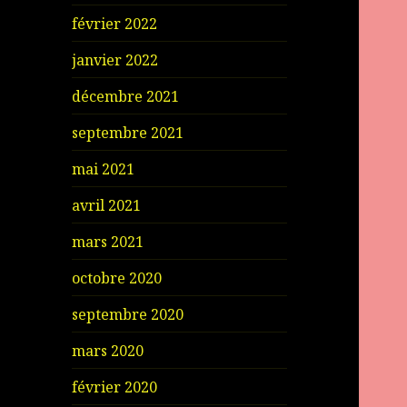
février 2022
janvier 2022
décembre 2021
septembre 2021
mai 2021
avril 2021
mars 2021
octobre 2020
septembre 2020
mars 2020
février 2020