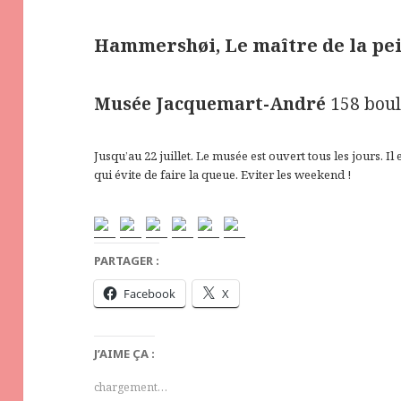
Hammershøi, Le maître de la pei
Musée Jacquemart-André
158 boul
Jusqu’au 22 juillet. Le musée est ouvert tous les jours. I
qui évite de faire la queue. Eviter les weekend !
PARTAGER :
Facebook
X
J’AIME ÇA :
chargement…