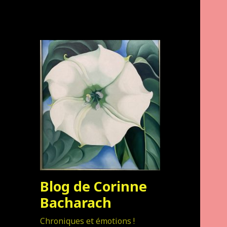
Blog de Corinne
Bacharach
Chroniques et émotions !