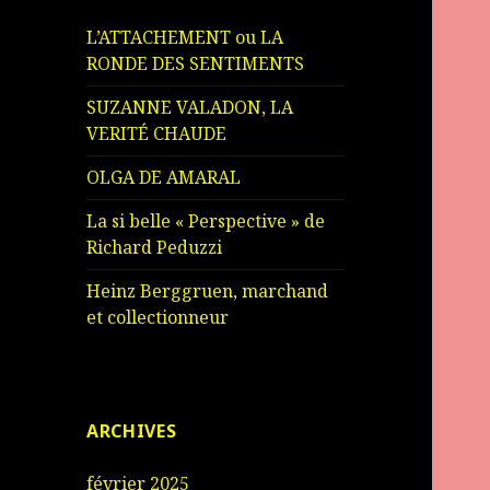
L’ATTACHEMENT ou LA
RONDE DES SENTIMENTS
SUZANNE VALADON, LA
VERITÉ CHAUDE
OLGA DE AMARAL
La si belle « Perspective » de
Richard Peduzzi
Heinz Berggruen, marchand
et collectionneur
ARCHIVES
février 2025