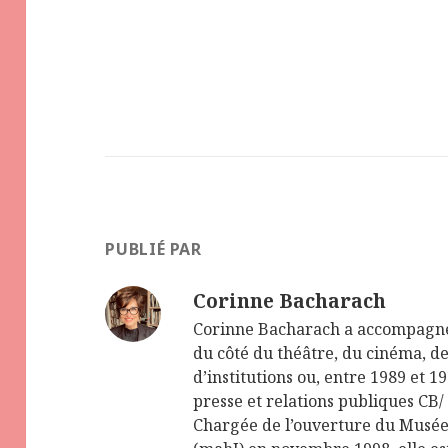
PUBLIÉ PAR
Corinne Bacharach
Corinne Bacharach a accompagn
du côté du théâtre, du cinéma, de 
d’institutions ou, entre 1989 et 
presse et relations publiques CB/
Chargée de l’ouverture du Musée 