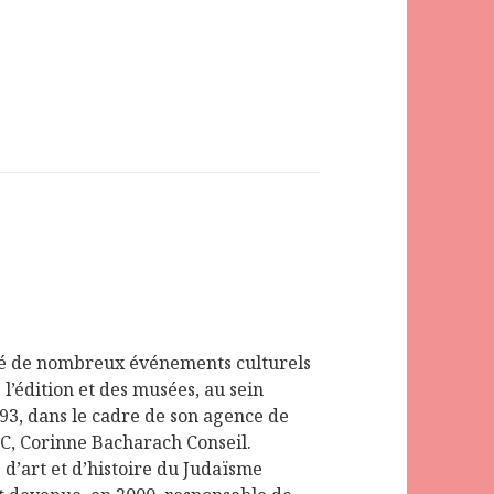
é de nombreux événements culturels
l’édition et des musées, au sein
1993, dans le cadre de son agence de
 C, Corinne Bacharach Conseil.
d’art et d’histoire du Judaïsme