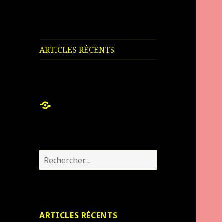
ARTICLES RÉCENTS
ARTICLES
RÉCENTS
Rechercher :
ARTICLES RÉCENTS