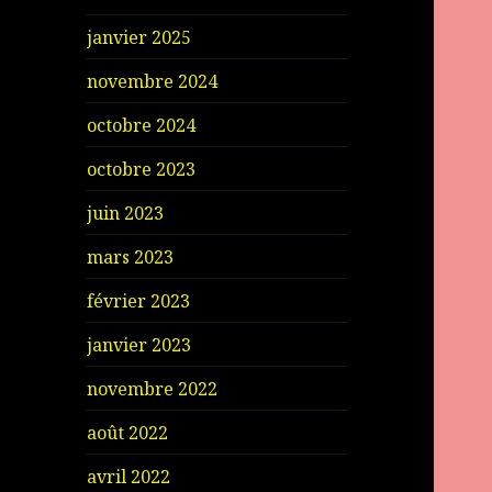
janvier 2025
novembre 2024
octobre 2024
octobre 2023
juin 2023
mars 2023
février 2023
janvier 2023
novembre 2022
août 2022
avril 2022