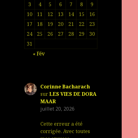
3
4
5
6
7
8
9
10
11
12
13
14
15
16
17
18
19
20
21
22
23
24
25
26
27
28
29
30
31
« Fév
Corinne Bacharach
sur
LES VIES DE DORA
MAAR
juillet 20, 2026
Cette erreur a été
corrigée. Avec toutes