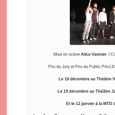
Mise en scène 
Alice Vannier  
/ 
Ci
Prix du Jury et Prix du Public Prix1
Le 18 décembre au Théâtre 
V
Le 19 décembre au Théâtre J
Et le 12 janvier à la MTD