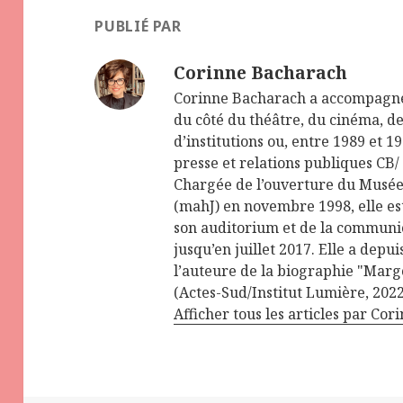
PUBLIÉ PAR
Corinne Bacharach
Corinne Bacharach a accompagn
du côté du théâtre, du cinéma, de 
d’institutions ou, entre 1989 et 
presse et relations publiques CB/
Chargée de l’ouverture du Musée 
(mahJ) en novembre 1998, elle es
son auditorium et de la communic
jusqu’en juillet 2017. Elle a depui
l’auteure de la biographie "Margo
(Actes-Sud/Institut Lumière, 2022
Afficher tous les articles par Co