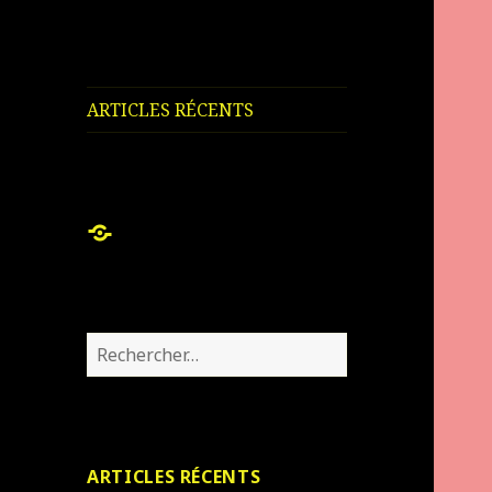
ARTICLES RÉCENTS
ARTICLES
RÉCENTS
Rechercher :
ARTICLES RÉCENTS