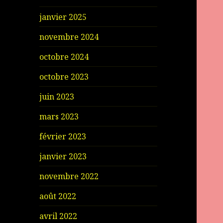
janvier 2025
novembre 2024
octobre 2024
octobre 2023
juin 2023
mars 2023
février 2023
janvier 2023
novembre 2022
août 2022
avril 2022