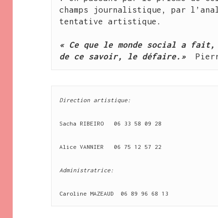
champs journalistique, par l’anal
tentative artistique. 
« Ce que le monde social a fait, 
de ce savoir, le défaire.»  
Pier
Direction artistique:
Sacha RIBEIRO   
06 33 58 09 28
Alice VANNIER   
06 75 12 57 22
Administratrice:
Caroline MAZEAUD  
06 89 96 68 13