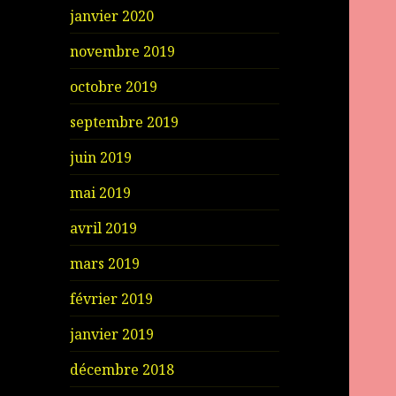
janvier 2020
novembre 2019
octobre 2019
septembre 2019
juin 2019
mai 2019
avril 2019
mars 2019
février 2019
janvier 2019
décembre 2018