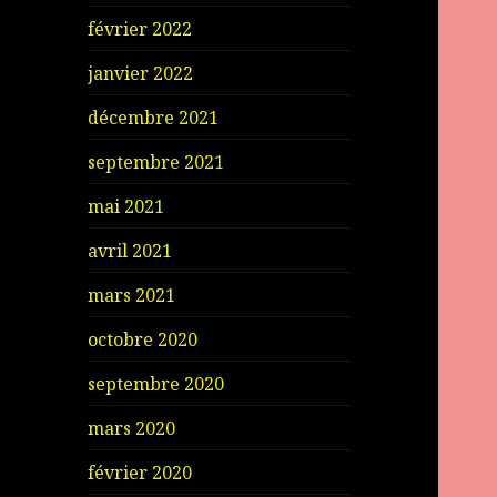
février 2022
janvier 2022
décembre 2021
septembre 2021
mai 2021
avril 2021
mars 2021
octobre 2020
septembre 2020
mars 2020
février 2020