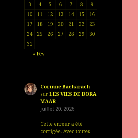
3
4
5
6
7
8
9
10
11
12
13
14
15
16
17
18
19
20
21
22
23
24
25
26
27
28
29
30
31
« Fév
Corinne Bacharach
sur
LES VIES DE DORA
MAAR
juillet 20, 2026
Cette erreur a été
corrigée. Avec toutes