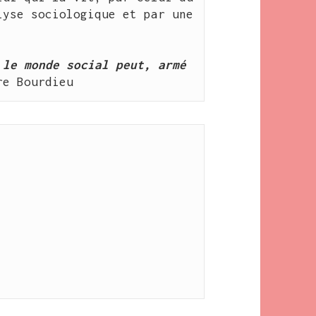
yse sociologique et par une 
le monde social peut, armé 
re Bourdieu