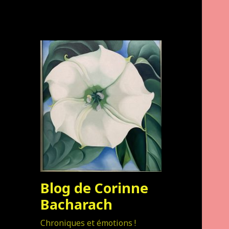
Blog de Corinne
Bacharach
Chroniques et émotions !