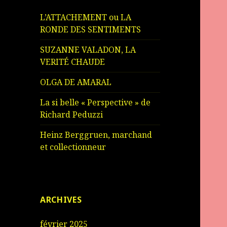
L’ATTACHEMENT ou LA
RONDE DES SENTIMENTS
SUZANNE VALADON, LA
VERITÉ CHAUDE
OLGA DE AMARAL
La si belle « Perspective » de
Richard Peduzzi
Heinz Berggruen, marchand
et collectionneur
ARCHIVES
février 2025