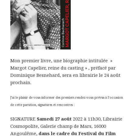
Mon premier livre, une biographie intitulée »
Margot Capelier, reine du casting » , préfacé par
Dominique Besnehard, sera en librairie le 24 août
prochain.
J’ai le plaisir de vous informer des premiers rendez-vous prévus à l’occasion
de cette parution, signatures et rencontres :
SIGNATURE
Samedi 27 août
2022 à 11h30, Librairie
Cosmopolite, Galerie champ de Mars, 16000
Angoulême,
dans le cadre du Festival du Film