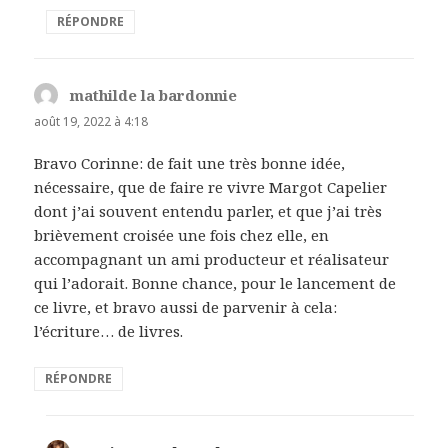
RÉPONDRE
mathilde la bardonnie
dit :
août 19, 2022 à 4:18
Bravo Corinne: de fait une très bonne idée,
nécessaire, que de faire re vivre Margot Capelier
dont j’ai souvent entendu parler, et que j’ai très
brièvement croisée une fois chez elle, en
accompagnant un ami producteur et réalisateur
qui l’adorait. Bonne chance, pour le lancement de
ce livre, et bravo aussi de parvenir à cela:
l’écriture… de livres.
RÉPONDRE