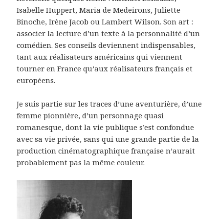
Isabelle Huppert, Maria de Medeirons, Juliette
Binoche, Irène Jacob ou Lambert Wilson. Son art :
associer la lecture d’un texte à la personnalité d’un
comédien. Ses conseils deviennent indispensables,
tant aux réalisateurs américains qui viennent
tourner en France qu’aux réalisateurs français et
européens.
Je suis partie sur les traces d’une aventurière, d’une
femme pionnière, d’un personnage quasi
romanesque, dont la vie publique s’est confondue
avec sa vie privée, sans qui une grande partie de la
production cinématographique française n’aurait
probablement pas la même couleur.