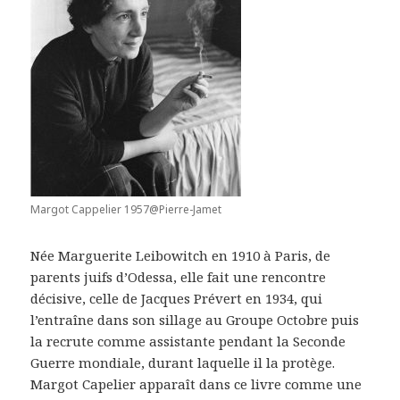
Margot Cappelier 1957@Pierre-Jamet
Née Marguerite Leibowitch en 1910 à Paris, de
parents juifs d’Odessa, elle fait une rencontre
décisive, celle de Jacques Prévert en 1934, qui
l’entraîne dans son sillage au Groupe Octobre puis
la recrute comme assistante pendant la Seconde
Guerre mondiale, durant laquelle il la protège.
Margot Capelier apparaît dans ce livre comme une