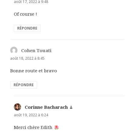
août 17, 2022 à 9:48
Of course !
RÉPONDRE
Cohen Touati
dit :
août 18, 2022 à 8:45
Bonne route et bravo
RÉPONDRE
Corinne Bacharach
dit :
août 19, 2022 à 6:24
Merci chère Edith