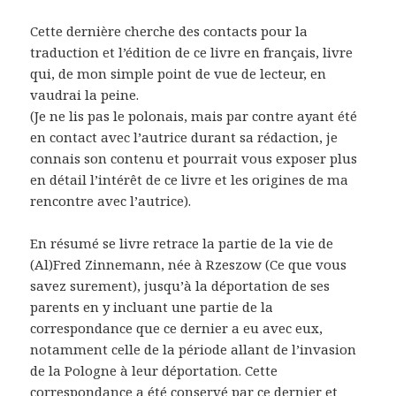
Cette dernière cherche des contacts pour la
traduction et l’édition de ce livre en français, livre
qui, de mon simple point de vue de lecteur, en
vaudrai la peine.
(Je ne lis pas le polonais, mais par contre ayant été
en contact avec l’autrice durant sa rédaction, je
connais son contenu et pourrait vous exposer plus
en détail l’intérêt de ce livre et les origines de ma
rencontre avec l’autrice).
En résumé se livre retrace la partie de la vie de
(Al)Fred Zinnemann, née à Rzeszow (Ce que vous
savez surement), jusqu’à la déportation de ses
parents en y incluant une partie de la
correspondance que ce dernier a eu avec eux,
notamment celle de la période allant de l’invasion
de la Pologne à leur déportation. Cette
correspondance a été conservé par ce dernier et