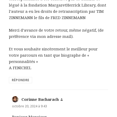
légué à la fondation MargaretHerrick Library, dont
l’auteur a eu les droits de retranscription par TIM
ZINNEMANN le fils de FRED ZINNEMANN
Merci d’avance de votre retour, même négatif, (de
préférence via mon adresse mail).
Et vous souhaite sincèrement le meilleur pour
votre parcours en tant que biographe de «
personnalités »
A FENICHEL
RÉPONDRE
Corinne Bacharach
dit :
octobre 20, 2024 à 9:43
Bonjour Monsieur