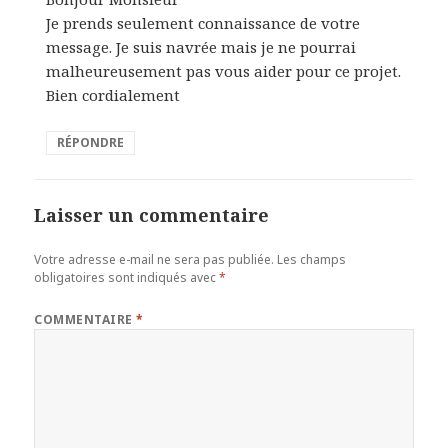
Je prends seulement connaissance de votre
message. Je suis navrée mais je ne pourrai
malheureusement pas vous aider pour ce projet.
Bien cordialement
RÉPONDRE
Laisser un commentaire
Votre adresse e-mail ne sera pas publiée.
Les champs
obligatoires sont indiqués avec
*
COMMENTAIRE
*