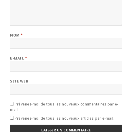
NOM
*
E-MAIL
*
SITE WEB
Prévenez-moi de tous les nouveaux commentaires par e-
mail.
Prévenez-moi de tous les nouveaux articles par e-mail.