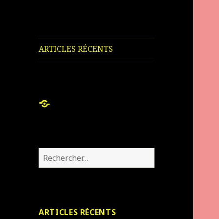
ARTICLES RÉCENTS
ARTICLES
RÉCENTS
Rechercher :
ARTICLES RÉCENTS