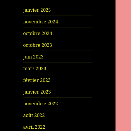
janvier 2025
novembre 2024
octobre 2024
octobre 2023
juin 2023
mars 2023
février 2023
janvier 2023
novembre 2022
août 2022
avril 2022