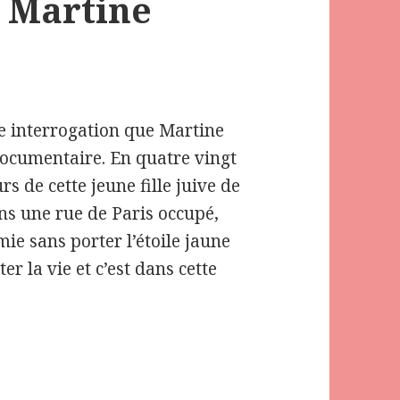
 Martine
te interrogation que Martine
ocumentaire. En quatre vingt
rs de cette jeune fille juive de
ns une rue de Paris occupé,
ie sans porter l’étoile jaune
ter la vie et c’est dans cette