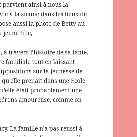
 parvient ainsi à nous la
vie à la sienne dans les lieux de
pose aussi la photo de Betty au
 jeune fille,
 à travers l’histoire de sa tante,
e familiale tout en laissant
uppositions sur la jeunesse de
 qu’elle prenait dans une Ecole
u’elle était probablement une
l’espérons amoureuse, comme on
y. La famille n’a pas réussi à