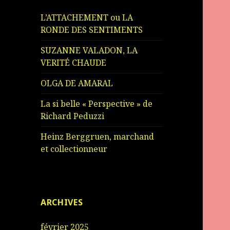
L’ATTACHEMENT ou LA
RONDE DES SENTIMENTS
SUZANNE VALADON, LA
VERITÉ CHAUDE
OLGA DE AMARAL
La si belle « Perspective » de
Richard Peduzzi
Heinz Berggruen, marchand
et collectionneur
ARCHIVES
février 2025