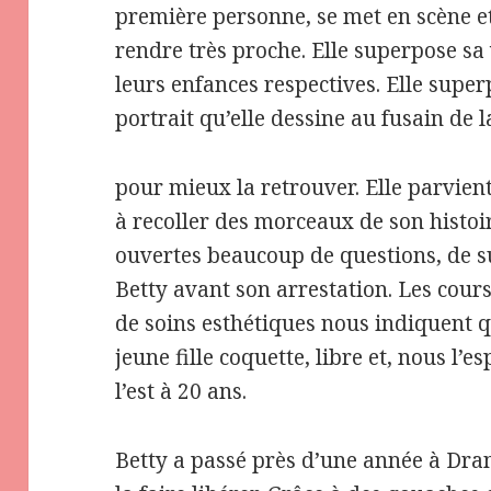
première personne, se met en scène et
rendre très proche. Elle superpose sa 
leurs enfances respectives. Elle super
portrait qu’elle dessine au fusain de la
pour mieux la retrouver. Elle parvient,
à recoller des morceaux de son histoir
ouvertes beaucoup de questions, de s
Betty avant son arrestation. Les cours
de soins esthétiques nous indiquent q
jeune fille coquette, libre et, nous 
l’est à 20 ans.
Betty a passé près d’une année à Dranc