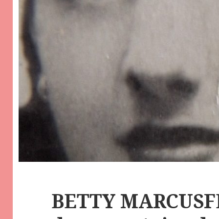
BETTY MARCUSFE