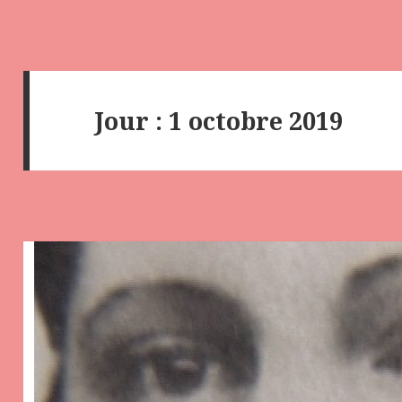
Jour :
1 octobre 2019