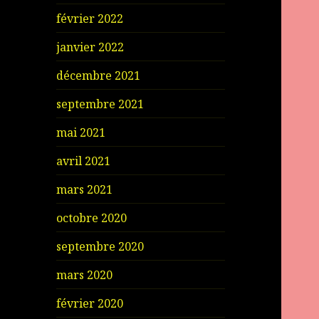
février 2022
janvier 2022
décembre 2021
septembre 2021
mai 2021
avril 2021
mars 2021
octobre 2020
septembre 2020
mars 2020
février 2020