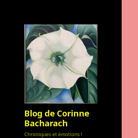
Blog de Corinne
Bacharach
Chroniques et émotions !