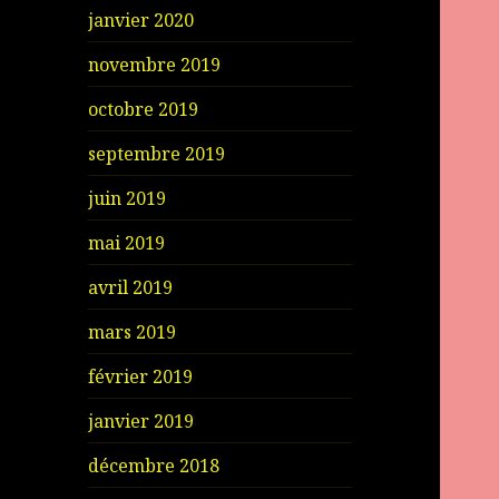
janvier 2020
novembre 2019
octobre 2019
septembre 2019
juin 2019
mai 2019
avril 2019
mars 2019
février 2019
janvier 2019
décembre 2018