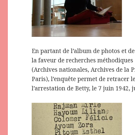
En partant de l’album de photos et de
la faveur de recherches méthodiques d
(Archives nationales, Archives de la P
Paris), l’enquête permet de retracer 
l’arrestation de Betty, le 7 juin 1942, 