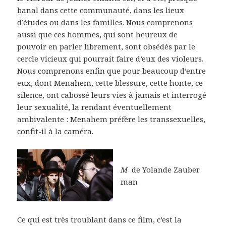
banal dans cette communauté, dans les lieux
d’études ou dans les familles. Nous comprenons
aussi que ces hommes, qui sont heureux de
pouvoir en parler librement, sont obsédés par le
cercle vicieux qui pourrait faire d’eux des violeurs.
Nous comprenons enfin que pour beaucoup d’entre
eux, dont Menahem, cette blessure, cette honte, ce
silence, ont cabossé leurs vies à jamais et interrogé
leur sexualité, la rendant éventuellement
ambivalente : Menahem préfère les transsexuelles,
confit-il à la caméra.
M
de Yolande Zauber
man
Ce qui est très troublant dans ce film, c’est la