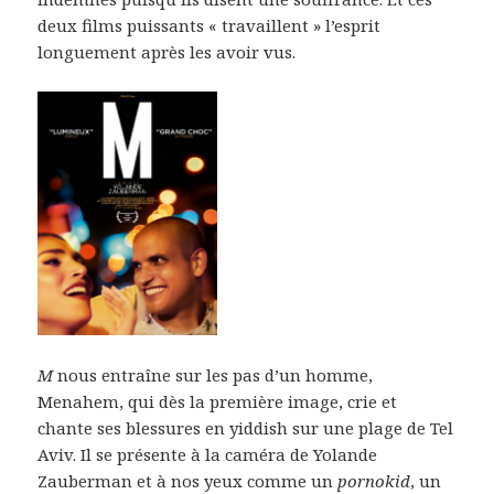
deux films puissants « travaillent » l’esprit
longuement après les avoir vus.
M
nous entraîne sur les pas d’un homme,
Menahem, qui dès la première image, crie et
chante ses blessures en yiddish sur une plage de Tel
Aviv. Il se présente à la caméra de Yolande
Zauberman et à nos yeux comme un
pornokid
, un