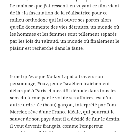
Le malaise que j’ai ressenti en voyant ce film vient
de là : la fascination de la réalisatrice pour ce
milieu orthodoxe qui lui ouvre ses portes alors
qu’elle documente des vies détruites, un monde où
les hommes et les femmes sont tellement séparés
par les lois du Talmud, un monde où finalement le
plaisir est recherché dans la faute.
Israël qu’évoque Nadav Lapid à travers son
personnage, Yoav, jeune Israélien fraichement
débarqué à Paris et aussitôt dénudé dans tous les
sens du terme par le vol de ses affaires, est d’un
autre ordre. Ce (beau) garçon, interprété par Tom
Mercier, rêve d’une France idéale, qui pourrait le
sauver de son pays dont il a décidé de fuir le destin.
Il veut devenir français, comme l’empereur