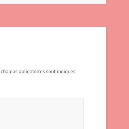
 champs obligatoires sont indiqués