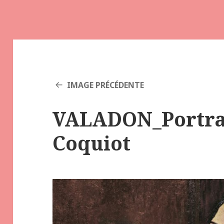
IMAGE PRÉCÉDENTE
VALADON_Portrai
Coquiot