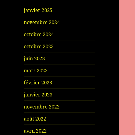
janvier 2025
novembre 2024
octobre 2024
octobre 2023
juin 2023
mars 2023
février 2023
janvier 2023
novembre 2022
août 2022
avril 2022