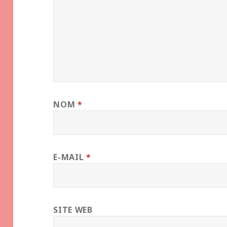
NOM
*
E-MAIL
*
SITE WEB