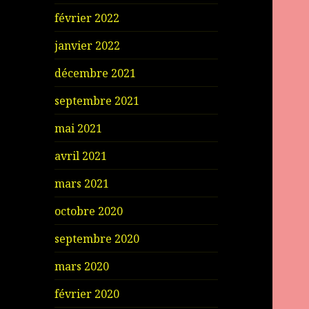
février 2022
janvier 2022
décembre 2021
septembre 2021
mai 2021
avril 2021
mars 2021
octobre 2020
septembre 2020
mars 2020
février 2020