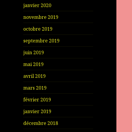
janvier 2020
novembre 2019
octobre 2019
septembre 2019
juin 2019
mai 2019
avril 2019
mars 2019
février 2019
janvier 2019
décembre 2018