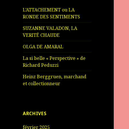
L’ATTACHEMENT ou LA
RONDE DES SENTIMENTS
SUZANNE VALADON, LA
VERITÉ CHAUDE
OLGA DE AMARAL
La si belle « Perspective » de
Richard Peduzzi
Heinz Berggruen, marchand
et collectionneur
ARCHIVES
février 2025