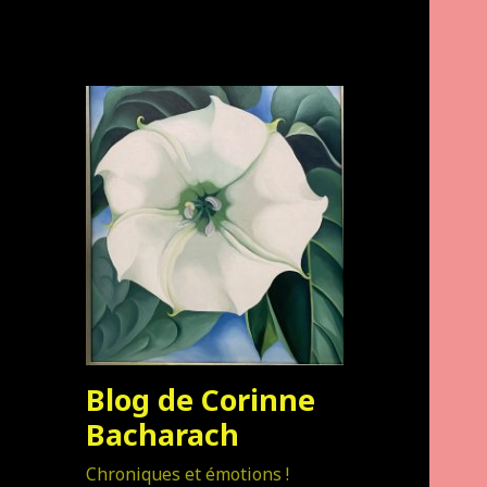
Blog de Corinne
Bacharach
Chroniques et émotions !