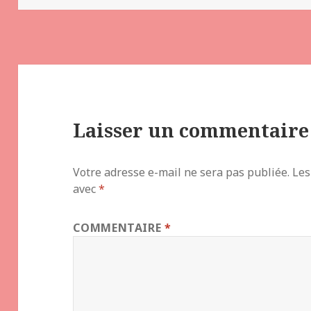
Laisser un commentaire
Votre adresse e-mail ne sera pas publiée.
Les
avec
*
COMMENTAIRE
*