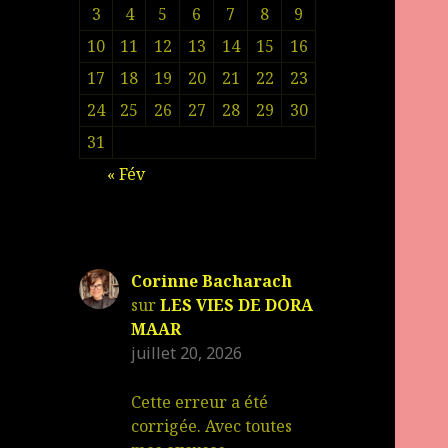
3
4
5
6
7
8
9
10
11
12
13
14
15
16
17
18
19
20
21
22
23
24
25
26
27
28
29
30
31
« Fév
Corinne Bacharach
sur
LES VIES DE DORA
MAAR
juillet 20, 2026
Cette erreur a été
corrigée. Avec toutes