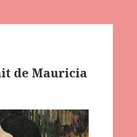
t de Mauricia