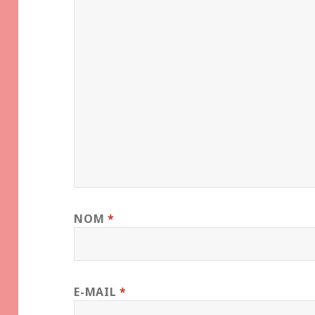
NOM
*
E-MAIL
*