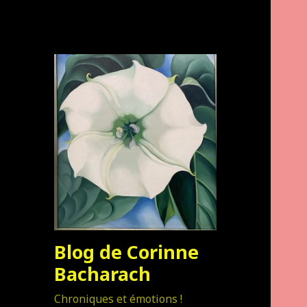
Blog de Corinne
Bacharach
Chroniques et émotions !