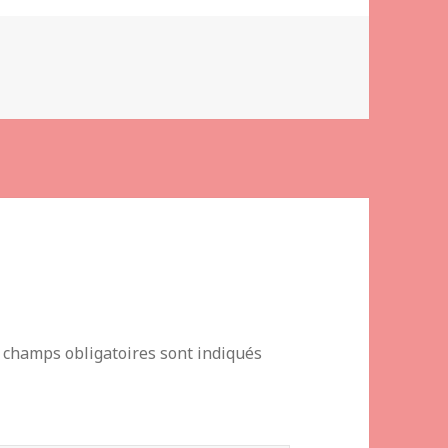
 champs obligatoires sont indiqués