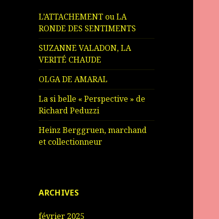
L’ATTACHEMENT ou LA
RONDE DES SENTIMENTS
SUZANNE VALADON, LA
VERITÉ CHAUDE
OLGA DE AMARAL
La si belle « Perspective » de
Richard Peduzzi
Heinz Berggruen, marchand
et collectionneur
ARCHIVES
février 2025