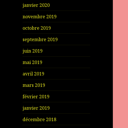
janvier 2020
novembre 2019
octobre 2019
septembre 2019
juin 2019
mai 2019
avril 2019
mars 2019
février 2019
janvier 2019
décembre 2018