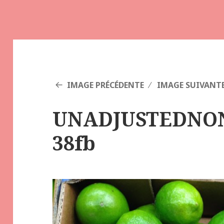
IMAGE PRÉCÉDENTE
IMAGE SUIVANT
UNADJUSTEDNO
38fb