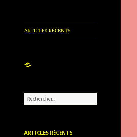
ARTICLES RÉCENTS
ARTICLES
RÉCENTS
Rechercher :
ARTICLES RÉCENTS