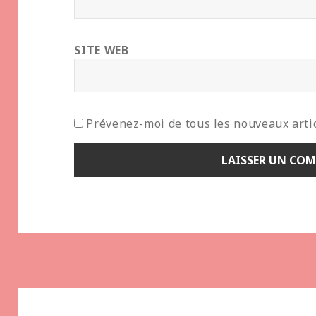
SITE WEB
Prévenez-moi de tous les nouveaux artic
Navigation