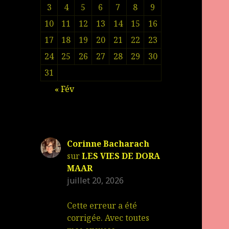
3
4
5
6
7
8
9
10
11
12
13
14
15
16
17
18
19
20
21
22
23
24
25
26
27
28
29
30
31
« Fév
Corinne Bacharach
sur
LES VIES DE DORA
MAAR
juillet 20, 2026
Cette erreur a été
corrigée. Avec toutes