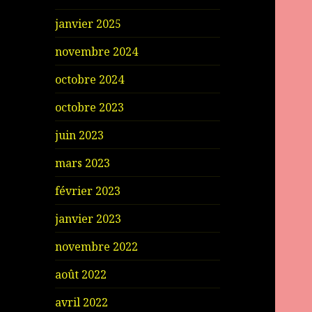
janvier 2025
novembre 2024
octobre 2024
octobre 2023
juin 2023
mars 2023
février 2023
janvier 2023
novembre 2022
août 2022
avril 2022