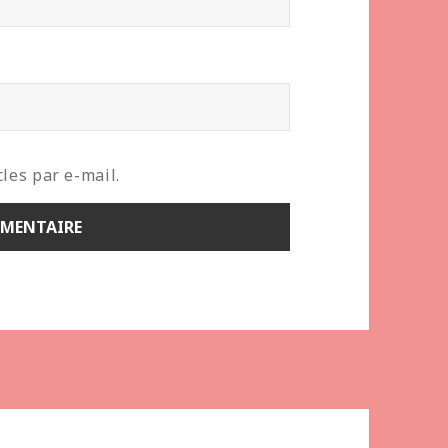
les par e-mail.