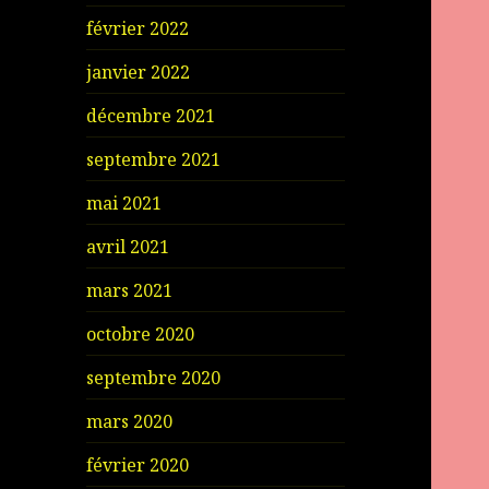
février 2022
janvier 2022
décembre 2021
septembre 2021
mai 2021
avril 2021
mars 2021
octobre 2020
septembre 2020
mars 2020
février 2020