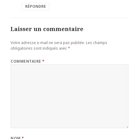
RÉPONDRE
Laisser un commentaire
Votre adresse e-mail ne sera pas publiée.
Les champs
obligatoires sont indiqués avec
*
COMMENTAIRE
*
NOM
*