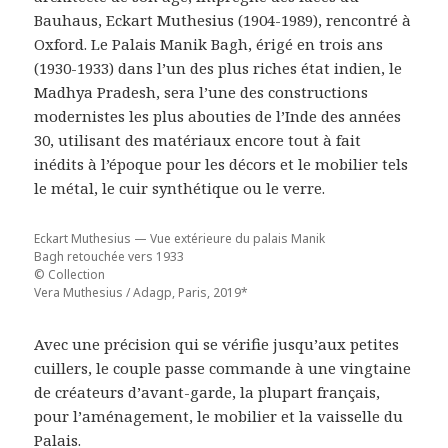
Bauhaus, Eckart Muthesius (1904-1989), rencontré à
Oxford. Le Palais Manik Bagh, érigé en trois ans
(1930-1933) dans l’un des plus riches état indien, le
Madhya Pradesh, sera l’une des constructions
modernistes les plus abouties de l’Inde des années
30, utilisant des matériaux encore tout à fait
inédits à l’époque pour les décors et le mobilier tels
le métal, le cuir synthétique ou le verre.
Eckart Muthesius — Vue extérieure du palais Manik
Bagh retouchée vers 1933
© Collection
Vera Muthesius / Adagp, Paris, 2019*
Avec une précision qui se vérifie jusqu’aux petites
cuillers, le couple passe commande à une vingtaine
de créateurs d’avant-garde, la plupart français,
pour l’aménagement, le mobilier et la vaisselle du
Palais.