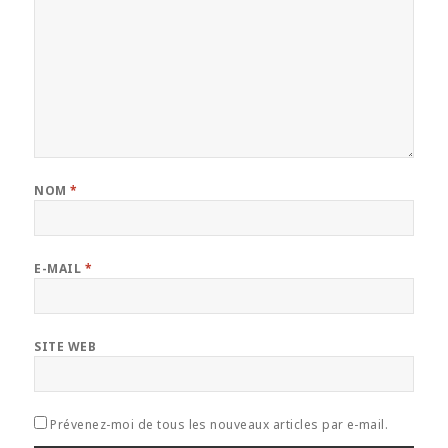
NOM
*
E-MAIL
*
SITE WEB
Prévenez-moi de tous les nouveaux articles par e-mail.