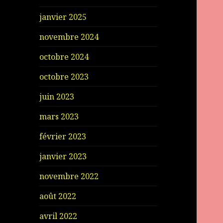
janvier 2025
novembre 2024
octobre 2024
octobre 2023
juin 2023
mars 2023
février 2023
janvier 2023
novembre 2022
août 2022
avril 2022