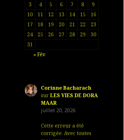
3
4
5
6
7
8
9
10
11
12
13
14
15
16
17
18
19
20
21
22
23
24
25
26
27
28
29
30
31
« Fév
Corinne Bacharach
sur
LES VIES DE DORA
MAAR
juillet 20, 2026
Cette erreur a été
corrigée. Avec toutes