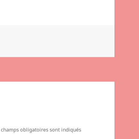
 champs obligatoires sont indiqués