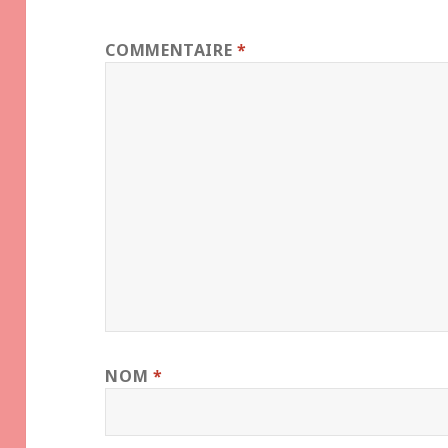
COMMENTAIRE
*
NOM
*