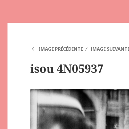
IMAGE PRÉCÉDENTE
IMAGE SUIVANT
isou 4N05937