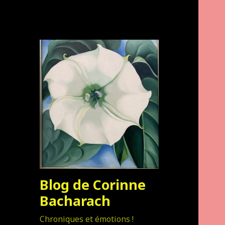
Blog de Corinne
Bacharach
Chroniques et émotions !