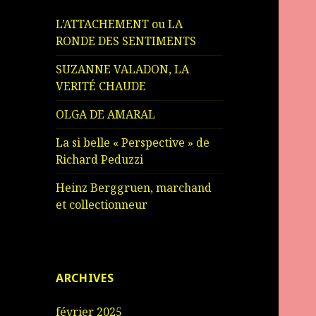
L’ATTACHEMENT ou LA
RONDE DES SENTIMENTS
SUZANNE VALADON, LA
VERITÉ CHAUDE
OLGA DE AMARAL
La si belle « Perspective » de
Richard Peduzzi
Heinz Berggruen, marchand
et collectionneur
ARCHIVES
février 2025