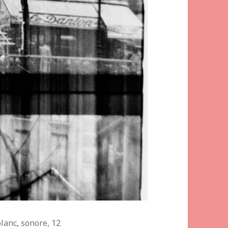
lanc, sonore, 12