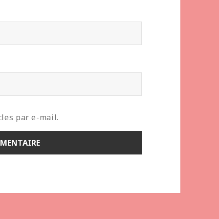
les par e-mail.