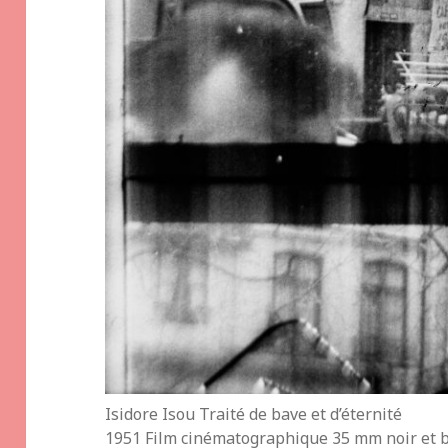
Isidore Isou Traité de bave et d’éternité
1951 Film cinématographique 35 mm noir et b