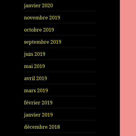
janvier 2020
novembre 2019
octobre 2019
septembre 2019
juin 2019
mai 2019
avril 2019
mars 2019
février 2019
janvier 2019
décembre 2018