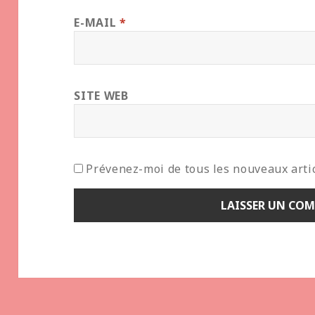
E-MAIL
*
SITE WEB
Prévenez-moi de tous les nouveaux artic