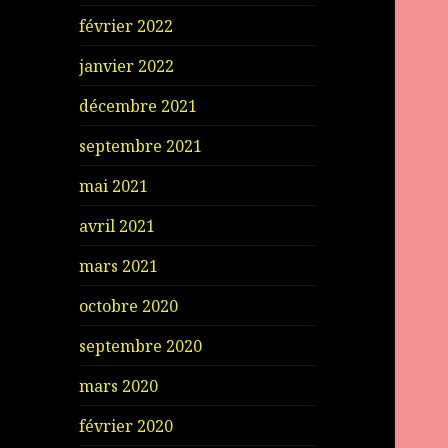
février 2022
janvier 2022
décembre 2021
septembre 2021
mai 2021
avril 2021
mars 2021
octobre 2020
septembre 2020
mars 2020
février 2020