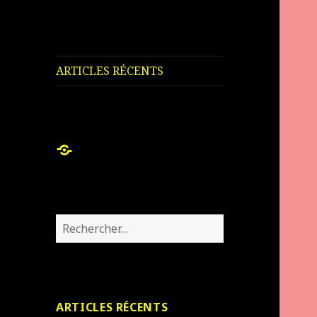
ARTICLES RÉCENTS
ARTICLES
RÉCENTS
Rechercher :
ARTICLES RÉCENTS