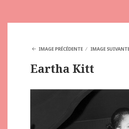
IMAGE PRÉCÉDENTE
IMAGE SUIVANT
Eartha Kitt