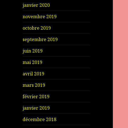
janvier 2020
novembre 2019
octobre 2019
septembre 2019
juin 2019
mai 2019
avril 2019
mars 2019
février 2019
janvier 2019
décembre 2018