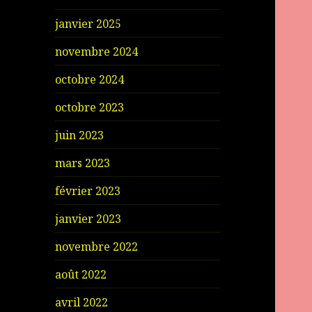
janvier 2025
novembre 2024
octobre 2024
octobre 2023
juin 2023
mars 2023
février 2023
janvier 2023
novembre 2022
août 2022
avril 2022