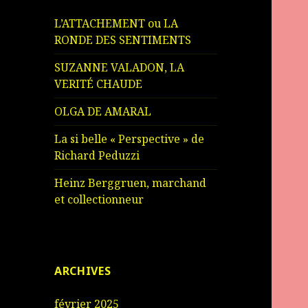
L’ATTACHEMENT ou LA
RONDE DES SENTIMENTS
SUZANNE VALADON, LA
VERITÉ CHAUDE
OLGA DE AMARAL
La si belle « Perspective » de
Richard Peduzzi
Heinz Berggruen, marchand
et collectionneur
ARCHIVES
février 2025