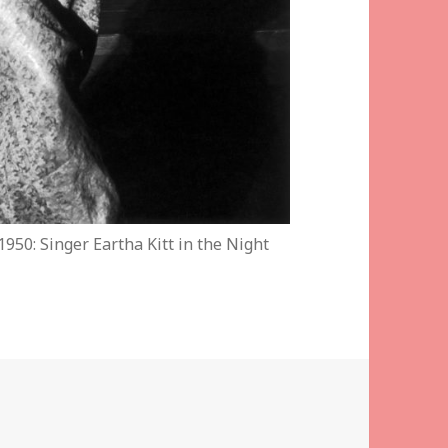
0: Singer Eartha Kitt in the Night