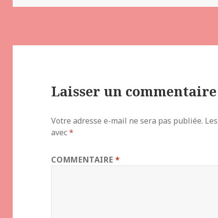
Laisser un commentaire
Votre adresse e-mail ne sera pas publiée.
Les
avec
*
COMMENTAIRE
*