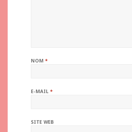
NOM
*
E-MAIL
*
SITE WEB