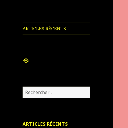
ARTICLES RÉCENTS
ARTICLES
RÉCENTS
Rechercher :
ARTICLES RÉCENTS