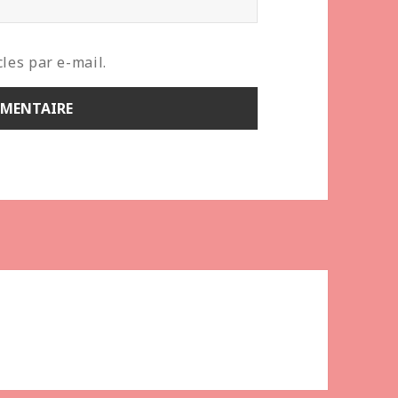
les par e-mail.