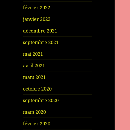
février 2022
janvier 2022
décembre 2021
septembre 2021
mai 2021
avril 2021
mars 2021
octobre 2020
septembre 2020
mars 2020
février 2020