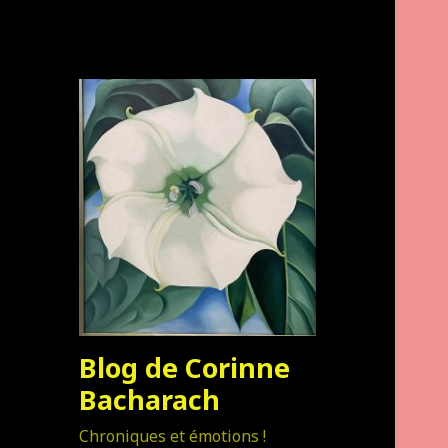
Blog de Corinne
Bacharach
Chroniques et émotions !