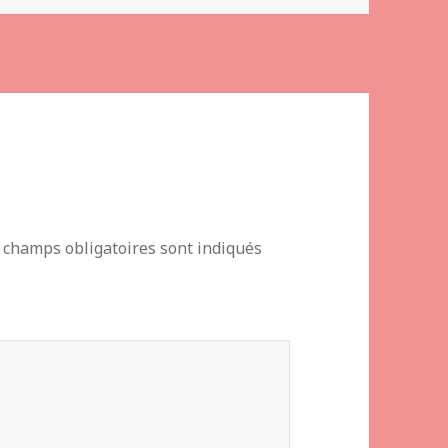
 champs obligatoires sont indiqués