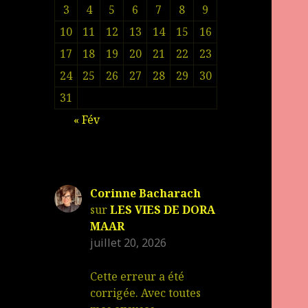
3
4
5
6
7
8
9
10
11
12
13
14
15
16
17
18
19
20
21
22
23
24
25
26
27
28
29
30
31
« Fév
Corinne Bacharach
sur
LES VIES DE DORA
MAAR
juillet 20, 2026
Cette erreur a été
corrigée. Avec toutes