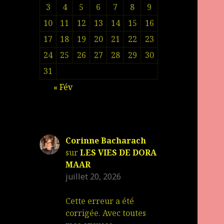
3
4
5
6
7
8
9
10
11
12
13
14
15
16
17
18
19
20
21
22
23
24
25
26
27
28
29
30
31
« Fév
Corinne Bacharach
sur
LES VIES DE DORA
MAAR
juillet 20, 2026
Cette erreur a été
corrigée. Avec toutes