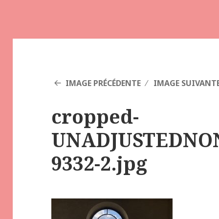
IMAGE PRÉCÉDENTE
IMAGE SUIVANT
cropped-
UNADJUSTEDNO
9332-2.jpg