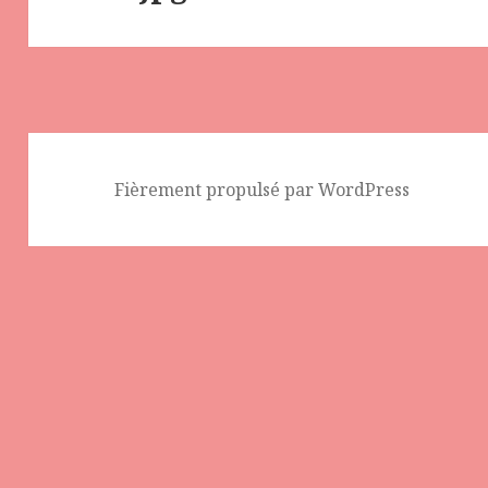
Fièrement propulsé par WordPress