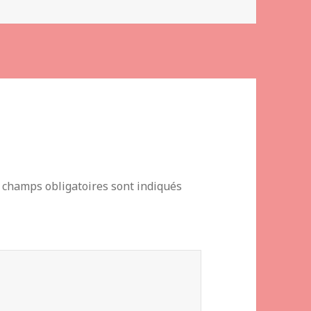
 champs obligatoires sont indiqués