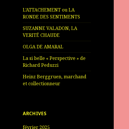
L’ATTACHEMENT ou LA
RONDE DES SENTIMENTS
SUZANNE VALADON, LA
VERITÉ CHAUDE
OLGA DE AMARAL
La si belle « Perspective » de
Richard Peduzzi
Heinz Berggruen, marchand
et collectionneur
ARCHIVES
février 2025