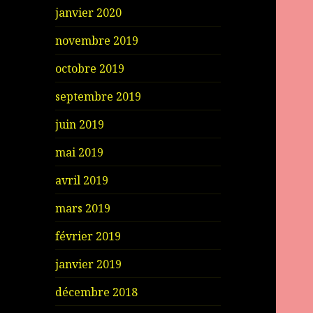
janvier 2020
novembre 2019
octobre 2019
septembre 2019
juin 2019
mai 2019
avril 2019
mars 2019
février 2019
janvier 2019
décembre 2018