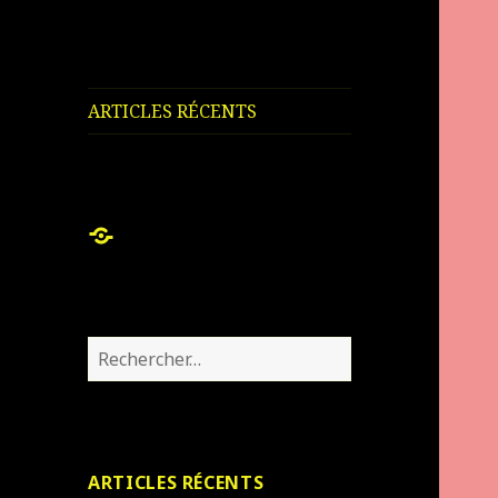
ARTICLES RÉCENTS
ARTICLES
RÉCENTS
Rechercher :
ARTICLES RÉCENTS