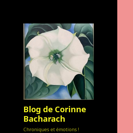
Blog de Corinne
Bacharach
Chroniques et émotions !