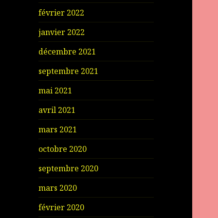
février 2022
janvier 2022
décembre 2021
septembre 2021
mai 2021
avril 2021
mars 2021
octobre 2020
septembre 2020
mars 2020
février 2020