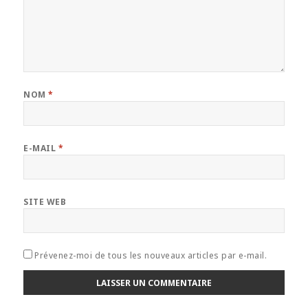
NOM
*
E-MAIL
*
SITE WEB
Prévenez-moi de tous les nouveaux articles par e-mail.