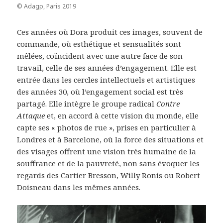
© Adagp, Paris 2019
Ces années où Dora produit ces images, souvent de
commande, où esthétique et sensualités sont
mêlées, coïncident avec une autre face de son
travail, celle de ses années d’engagement. Elle est
entrée dans les cercles intellectuels et artistiques
des années 30, où l’engagement social est très
partagé. Elle intègre le groupe radical
Contre
Attaque
et, en accord à cette vision du monde, elle
capte ses « photos de rue », prises en particulier à
Londres et à Barcelone, où la force des situations et
des visages offrent une vision très humaine de la
souffrance et de la pauvreté, non sans évoquer les
regards des Cartier Bresson, Willy Ronis ou Robert
Doisneau dans les mêmes années.