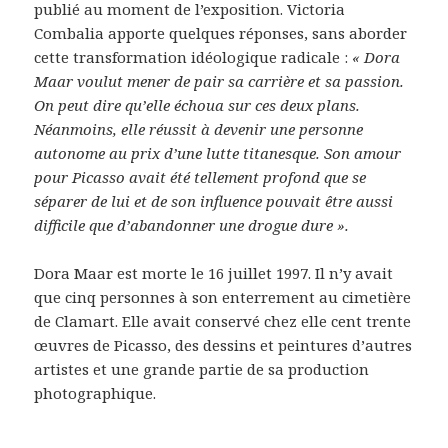
publié au moment de l’exposition. Victoria
Combalia apporte quelques réponses, sans aborder
cette transformation idéologique radicale :
« Dora
Maar voulut mener de pair sa carrière et sa passion.
On peut dire qu’elle échoua sur ces deux plans.
Néanmoins, elle réussit à devenir une personne
autonome au prix d’une lutte titanesque. Son amour
pour Picasso avait été tellement profond que se
séparer de lui et de son influence pouvait être aussi
difficile que d’abandonner une drogue dure ».
Dora Maar est morte le 16 juillet 1997. Il n’y avait
que cinq personnes à son enterrement au cimetière
de Clamart. Elle avait conservé chez elle cent trente
œuvres de Picasso, des dessins et peintures d’autres
artistes et une grande partie de sa production
photographique.