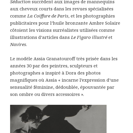
Séduction
succèdent aux images de mannequins
aux cheveux courts dans les revues spécialisées
comme
La Coiffure de Paris
, et les photographies
publicitaires pour l’huile bronzante Ambre Solaire
côtoient les visions surréalistes utilisées comme
illustrations d’articles dans
Le Figaro illustré
et
Navires
.
Le modèle Assia Granatouroff très prisée dans les
années 30 par des peintres, sculpteurs et
photographes a inspiré à Dora des photos
magnifiques où Assia « incarne l’expression d’une
sensualité féminine, dédoublée, épouvantée par
son ombre ou divers accessoires ».