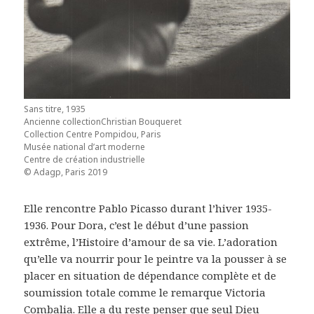
Sans titre, 1935
Ancienne collectionChristian Bouqueret
Collection Centre Pompidou, Paris
Musée national d’art moderne
Centre de création industrielle
© Adagp, Paris 2019
Elle rencontre Pablo Picasso durant l’hiver 1935-
1936. Pour Dora, c’est le début d’une passion
extrême, l’Histoire d’amour de sa vie. L’adoration
qu’elle va nourrir pour le peintre va la pousser à se
placer en situation de dépendance complète et de
soumission totale comme le remarque Victoria
Combalia. Elle a du reste penser que seul Dieu