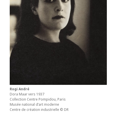
Rogi André
Dora Maar vers 1937
Collection Centre Pompidou, Paris
Musée national d’art moderne
Centre de création industrielle © DR