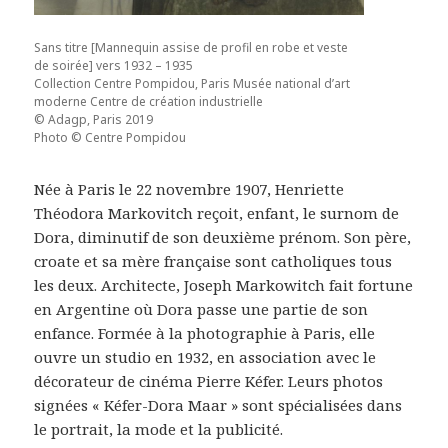
Sans titre [Mannequin assise de profil en robe et veste
de soirée] vers 1932 – 1935
Collection Centre Pompidou, Paris Musée national d’art
moderne Centre de création industrielle
© Adagp, Paris 2019
Photo © Centre Pompidou
Née à Paris le 22 novembre 1907, Henriette
Théodora Markovitch reçoit, enfant, le surnom de
Dora, diminutif de son deuxième prénom. Son père,
croate et sa mère française sont catholiques tous
les deux. Architecte, Joseph Markowitch fait fortune
en Argentine où Dora passe une partie de son
enfance.
Formée à la photographie à Paris, elle
ouvre un studio en 1932, en association avec le
décorateur de cinéma Pierre Kéfer. Leurs photos
signées « Kéfer-Dora Maar » sont spécialisées dans
le portrait, la mode et la publicité.