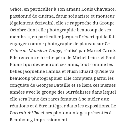
Grâce, en particulier à son amant Louis Chavance,
passionné de cinéma, futur scénariste et monteur
(également écrivain), elle se rapproche du Groupe
Octobre dont elle photographie beaucoup de ses
membres, en particulier Jacques Prévert qui la fait
engager comme photographe de plateau sur
Le
Crime de Monsieur Lange
, réalisé par Marcel Carné.
Elle rencontre à cette période Michel Leiris et Paul
Eluard qui deviendront ses amis, tout comme les
belles Jacqueline Lamba et Nush Eluard qu’elle va
beaucoup photographier. Elle comptera parmi les
conquête de Georges Bataille et se liera ces mêmes
années avec le groupe des Surréalistes dans lequel
elle sera l’une des rares femmes à se mêler aux
réunions et à être intégrer dans les expositions. Le
Portrait d’Ubu
et ses photomontages présentés à
Beaubourg impressionnent.