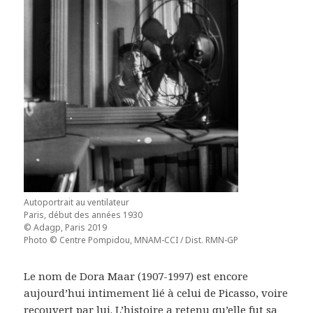
Autoportrait au ventilateur
Paris, début des années 1930
© Adagp, Paris 2019
Photo © Centre Pompidou, MNAM-CCI / Dist. RMN-GP
Le nom de Dora Maar (1907-1997) est encore
aujourd’hui intimement lié à celui de Picasso, voire
recouvert par lui. L’histoire a retenu qu’elle fut sa