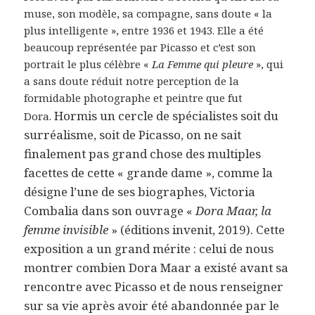
muse, son modèle, sa compagne, sans doute « la
plus intelligente », entre 1936 et 1943. Elle a été
beaucoup représentée par Picasso et c’est son
portrait le plus célèbre «
La Femme qui pleure
», qui
a sans doute réduit notre perception de la
formidable photographe et peintre que fut
Hormis un cercle de spécialistes soit du
Dora.
surréalisme, soit de Picasso, on ne sait
finalement pas grand chose des multiples
facettes de cette
« grande dame », comme la
désigne l’une de ses biographes, Victoria
Combalia dans son ouvrage «
Dora Maar, la
femme invisible
» (éditions invenit, 2019).
Cette
exposition a un grand mérite : celui de nous
montrer combien Dora Maar a existé avant sa
rencontre avec Picasso et de nous renseigner
sur sa vie après avoir été abandonnée par le