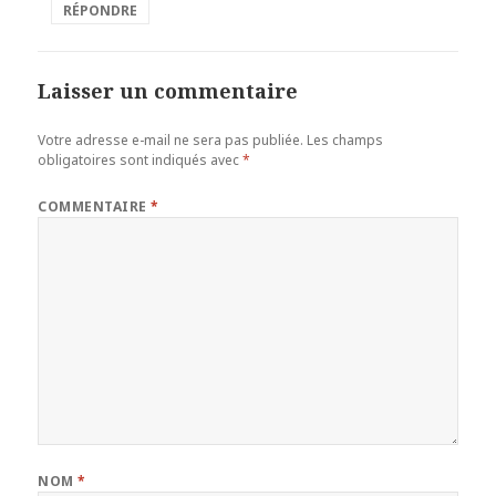
RÉPONDRE
Laisser un commentaire
Votre adresse e-mail ne sera pas publiée.
Les champs
obligatoires sont indiqués avec
*
COMMENTAIRE
*
NOM
*