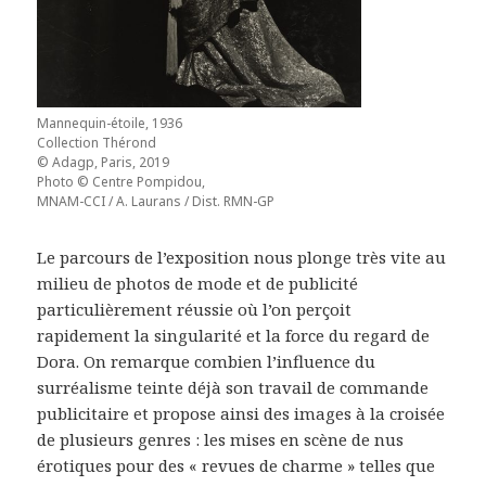
Mannequin-étoile, 1936
Collection Thérond
© Adagp, Paris, 2019
Photo © Centre Pompidou,
MNAM-CCI / A. Laurans / Dist. RMN-GP
Le parcours de l’exposition nous plonge très vite au
milieu de photos de mode et de publicité
particulièrement réussie où l’on perçoit
rapidement la singularité et la force du regard de
Dora. On remarque combien l’influence du
surréalisme teinte déjà son travail de commande
publicitaire et propose ainsi des images à la croisée
de plusieurs genres : les mises en scène de nus
érotiques pour des « revues de charme » telles que