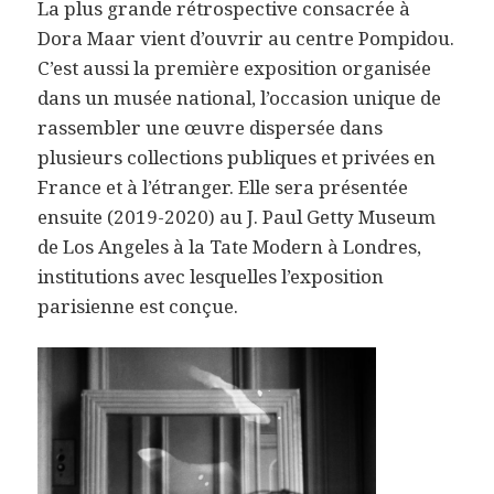
La plus grande rétrospective consacrée à
Dora Maar vient d’ouvrir au centre Pompidou.
C’est aussi la première exposition organisée
dans un musée national, l’occasion unique de
rassembler une œuvre dispersée dans
plusieurs collections publiques et privées en
France et à l’étranger. Elle sera présentée
ensuite (2019-2020) au J. Paul Getty Museum
de Los Angeles à la Tate Modern à Londres,
institutions avec lesquelles l’exposition
parisienne est conçue.