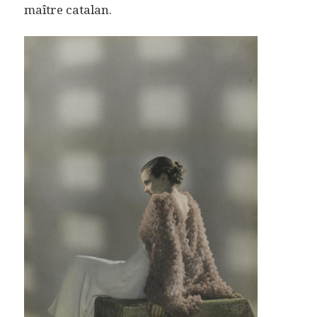
maître catalan.