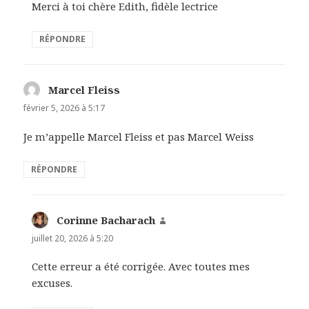
Merci à toi chère Edith, fidèle lectrice
RÉPONDRE
Marcel Fleiss
dit :
février 5, 2026 à 5:17
Je m’appelle Marcel Fleiss et pas Marcel Weiss
RÉPONDRE
Corinne Bacharach
dit :
juillet 20, 2026 à 5:20
Cette erreur a été corrigée. Avec toutes mes
excuses.