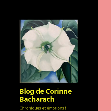
Blog de Corinne
Bacharach
Chroniques et émotions !