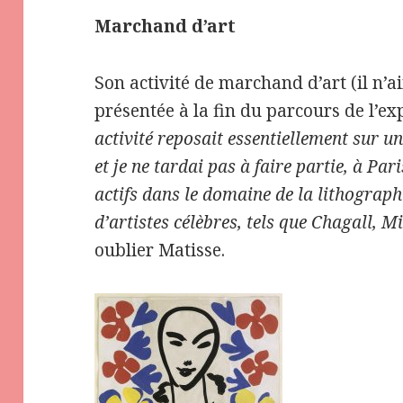
Marchand d’art
Son activité de marchand d’art (il n’ai
présentée à la fin du parcours de l’ex
activité reposait essentiellement sur 
et je ne tardai pas à faire partie, à Pa
actifs dans le domaine de la lithographi
d’artistes célèbres, tels que Chagall, M
oublier Matisse.