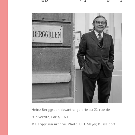
Heinz Berggruen devant sa galerie au 70, rue de
l’Université, Paris, 1971
© Berggruen Archive. Photo: U.H. Mayer, Düsseldorf