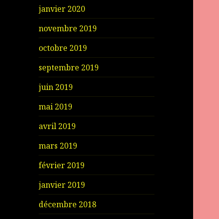
janvier 2020
novembre 2019
octobre 2019
septembre 2019
juin 2019
mai 2019
avril 2019
mars 2019
février 2019
janvier 2019
décembre 2018