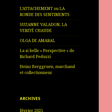
L’ATTACHEMENT ou LA
RONDE DES SENTIMENTS
SUZANNE VALADON, LA
VERITÉ CHAUDE
OLGA DE AMARAL
La si belle « Perspective » de
Richard Peduzzi
Heinz Berggruen, marchand
et collectionneur
ARCHIVES
février 2025