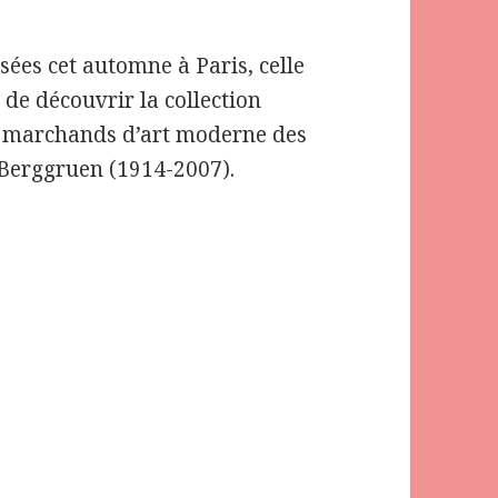
ées cet automne à Paris, celle
de découvrir la collection
ux marchands d’art moderne des
Berggruen (1914-2007).