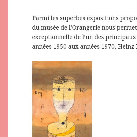
Parmi les superbes expositions propos
du musée de l’Orangerie nous permet 
exceptionnelle de l’un des principa
années 1950 aux années 1970, Heinz 