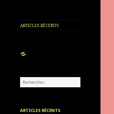
ARTICLES RÉCENTS
ARTICLES
RÉCENTS
Rechercher :
ARTICLES RÉCENTS