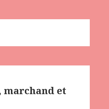
, marchand et