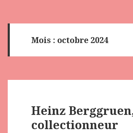
Mois :
octobre 2024
Heinz Berggruen
collectionneur