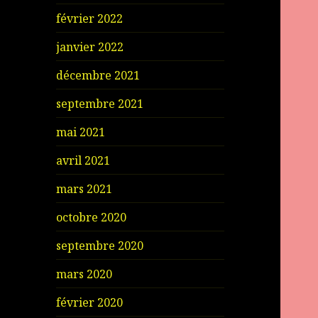
février 2022
janvier 2022
décembre 2021
septembre 2021
mai 2021
avril 2021
mars 2021
octobre 2020
septembre 2020
mars 2020
février 2020