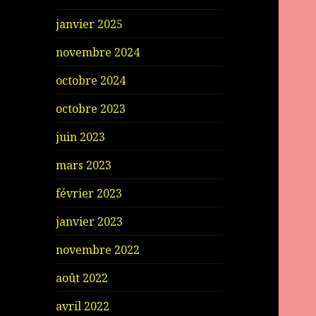
janvier 2025
novembre 2024
octobre 2024
octobre 2023
juin 2023
mars 2023
février 2023
janvier 2023
novembre 2022
août 2022
avril 2022