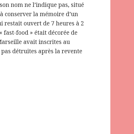
 son nom ne l’indique pas, situé
 à conserver la mémoire d’un
i restait ouvert de 7 heures à 2
« fast-food » était décorée de
rseille avait inscrites au
 pas détruites après la revente