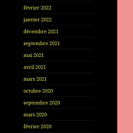
février 2022
janvier 2022
décembre 2021
septembre 2021
mai 2021
avril 2021
mars 2021
octobre 2020
septembre 2020
mars 2020
février 2020