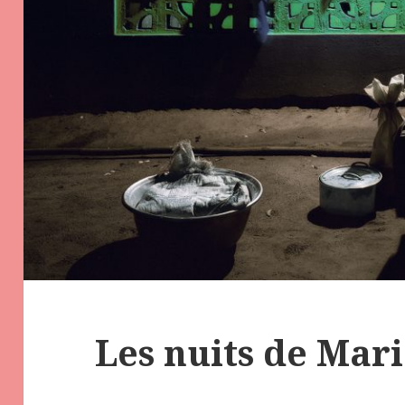
Les nuits de Mar