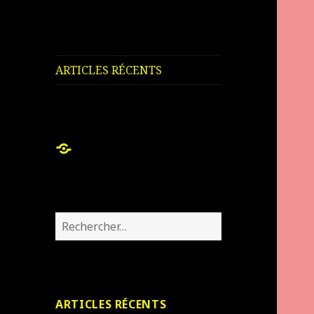
ARTICLES RÉCENTS
ARTICLES
RÉCENTS
Rechercher :
ARTICLES RÉCENTS