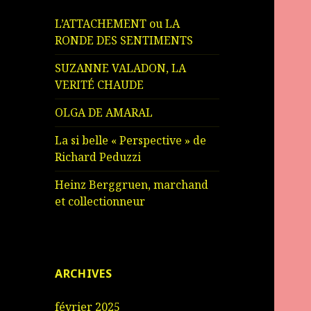
L’ATTACHEMENT ou LA
RONDE DES SENTIMENTS
SUZANNE VALADON, LA
VERITÉ CHAUDE
OLGA DE AMARAL
La si belle « Perspective » de
Richard Peduzzi
Heinz Berggruen, marchand
et collectionneur
ARCHIVES
février 2025