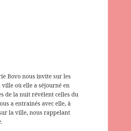
ie Bovo nous invite sur les
ville où elle a séjourné en
s de la nuit révèlent celles du
us a entrainés avec elle, à
ur la ville, nous rappelant
.