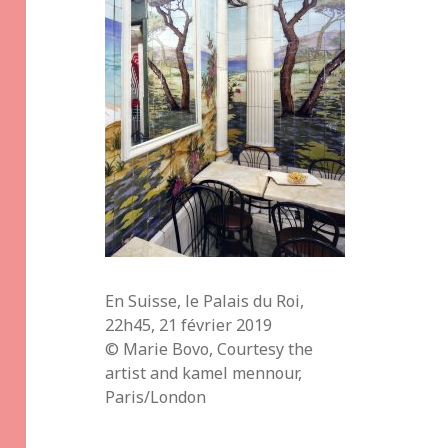
En Suisse, le Palais du Roi,
22h45, 21 février 2019
© Marie Bovo, Courtesy the
artist and kamel mennour,
Paris/London