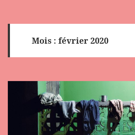
Mois :
février 2020