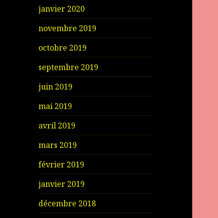
janvier 2020
novembre 2019
octobre 2019
septembre 2019
juin 2019
mai 2019
avril 2019
mars 2019
février 2019
janvier 2019
décembre 2018