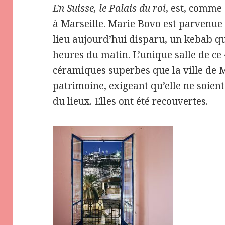
En Suisse, le Palais du roi
, est, comme
à Marseille. Marie Bovo est parvenue
lieu aujourd’hui disparu, un kebab qu
heures du matin. L’unique salle de ce 
céramiques superbes que la ville de Ma
patrimoine, exigeant qu’elle ne soient
du lieux. Elles ont été recouvertes.