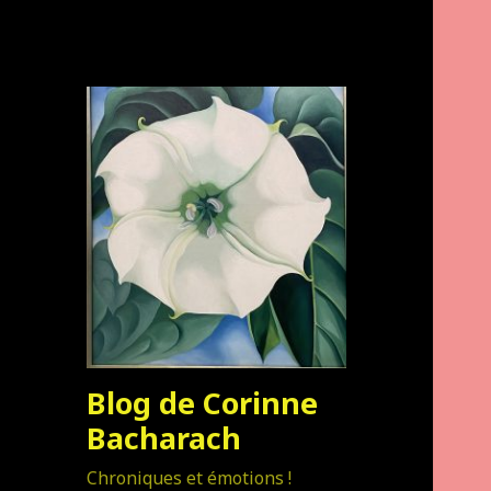
Blog de Corinne
Bacharach
Chroniques et émotions !