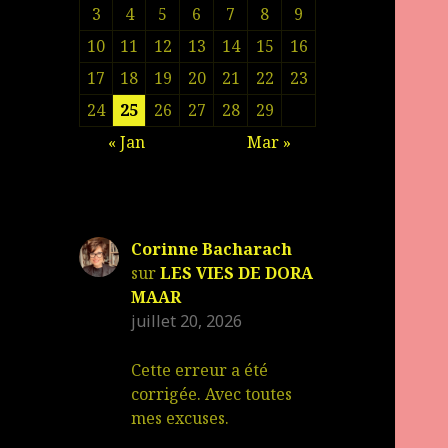
3
4
5
6
7
8
9
10
11
12
13
14
15
16
17
18
19
20
21
22
23
24
25
26
27
28
29
« Jan
Mar »
Corinne Bacharach
sur
LES VIES DE DORA
MAAR
juillet 20, 2026
Cette erreur a été
corrigée. Avec toutes
mes excuses.