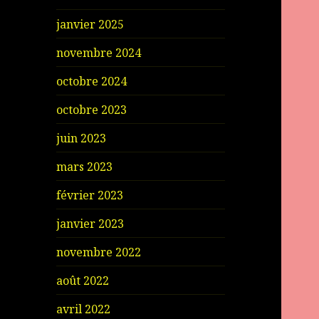
janvier 2025
novembre 2024
octobre 2024
octobre 2023
juin 2023
mars 2023
février 2023
janvier 2023
novembre 2022
août 2022
avril 2022