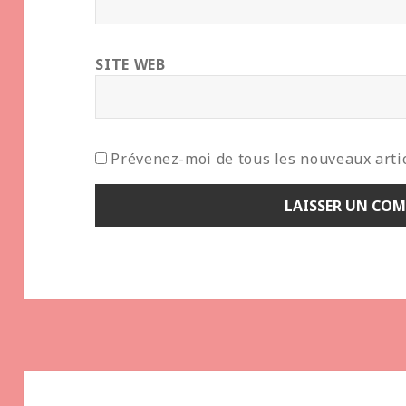
SITE WEB
Prévenez-moi de tous les nouveaux artic
Navigation