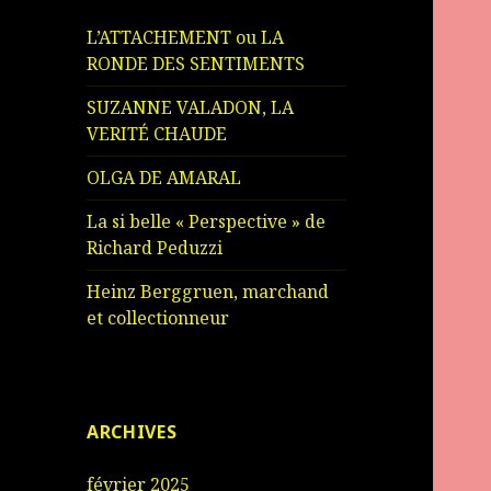
L’ATTACHEMENT ou LA
RONDE DES SENTIMENTS
SUZANNE VALADON, LA
VERITÉ CHAUDE
OLGA DE AMARAL
La si belle « Perspective » de
Richard Peduzzi
Heinz Berggruen, marchand
et collectionneur
ARCHIVES
février 2025