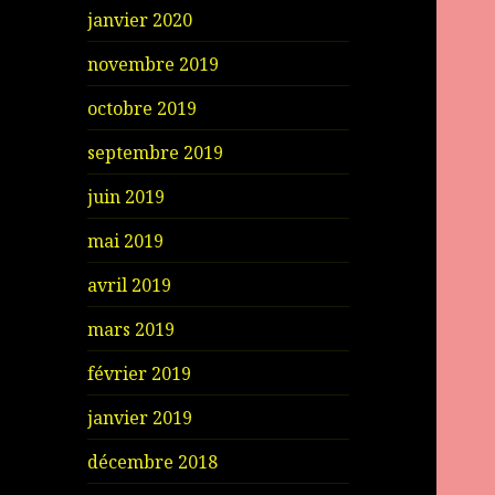
janvier 2020
novembre 2019
octobre 2019
septembre 2019
juin 2019
mai 2019
avril 2019
mars 2019
février 2019
janvier 2019
décembre 2018