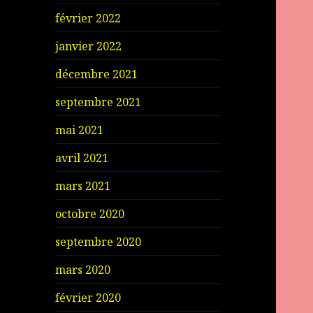
février 2022
janvier 2022
décembre 2021
septembre 2021
mai 2021
avril 2021
mars 2021
octobre 2020
septembre 2020
mars 2020
février 2020