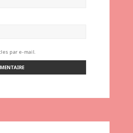
les par e-mail.