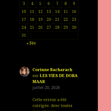
3
4
5
6
7
8
9
10
11
12
13
14
15
16
17
18
19
20
21
22
23
24
25
26
27
28
29
30
31
« Fév
Corinne Bacharach
sur
LES VIES DE DORA
MAAR
juillet 20, 2026
Cette erreur a été
corrigée. Avec toutes