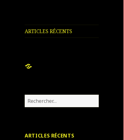
ARTICLES RÉCENTS
ARTICLES
RÉCENTS
Rechercher :
ARTICLES RÉCENTS