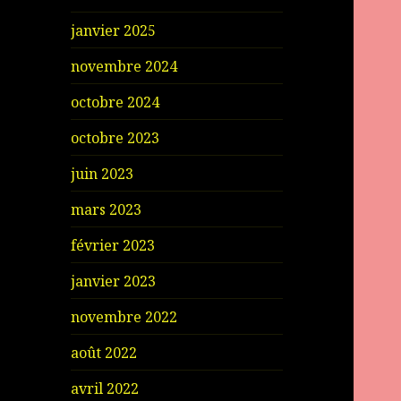
janvier 2025
novembre 2024
octobre 2024
octobre 2023
juin 2023
mars 2023
février 2023
janvier 2023
novembre 2022
août 2022
avril 2022