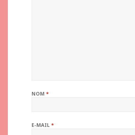
NOM
*
E-MAIL
*