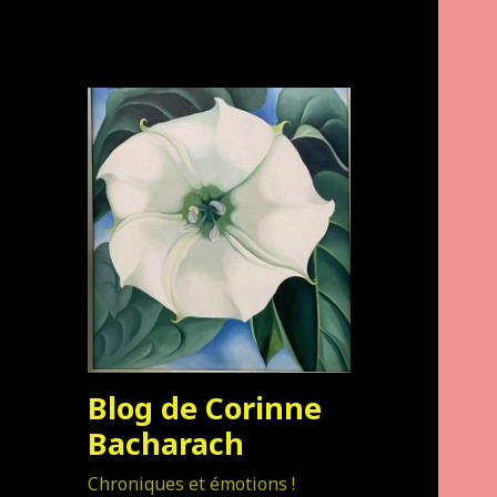
Blog de Corinne
Bacharach
Chroniques et émotions !