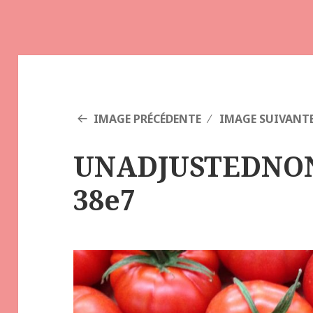
IMAGE PRÉCÉDENTE
IMAGE SUIVANT
UNADJUSTEDNO
38e7