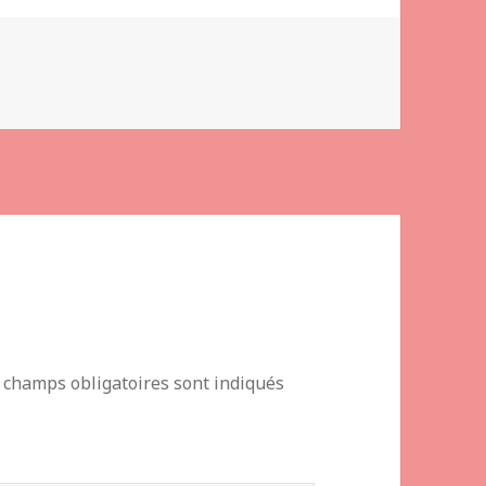
 champs obligatoires sont indiqués