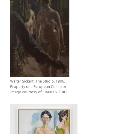
Walter Sickert, The Studio, 1906.
Property of a European Collector
Image courtesy of PIANO NOBILE