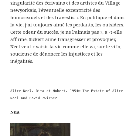
singularité des écrivains et des artistes du Village
newyorkais, l’éventuelle excentricité des
homosexuels et des travestis. « En politique et dans
la vie, j’ai toujours aimé les perdants, les outsiders.
Cette odeur du succès, je ne l’aimais pas », a -t-elle
affirmé. Sickert aime transgresser et provoquer,
Neel veut « saisir la vie comme elle va, sur le vif »,
soucieuse de dénoncer les injustices et les
inégalités.
Alice Neel, Rita et Hubert, 1954© The Estate of Alice
Neel and David Zwirner.
Nus