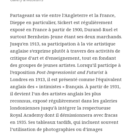
Partageant sa vie entre l’Angleterre et la France,
Dieppe en particulier, Sickert est régulièrement
exposé en France à partir de 1900, Durand-Ruel et
surtout Bernheim-Jeune étant ses deux marchands.
Jusqu’en 1913, sa participation à la vie artistique
anglaise s’exprime plutôt à travers des activités de
critique d’art et d’enseignement, tout en fondant
des groupes de jeunes artistes. Lorsqu’il participe à
l’exposition
Post-Impressionist and Futurist
à
Londres en 1913, il est présenté comme l’équivalent
anglais des « intimistes » français. À partir de 1931,
il devient l’un des artistes anglais les plus
reconnus, exposé régulièrement dans les galeries
londoniennes jusqu’à intégrer la respectueuse
Royal Academy dont il démissionnera avec fracas
en 1935. Ses tableaux tardifs, qui incluent souvent
l’utilisation de photographies ou d’images