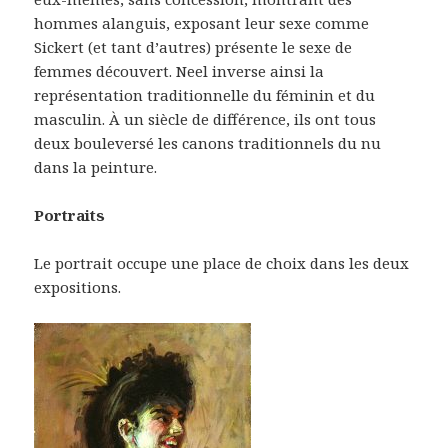
hommes alanguis, exposant leur sexe comme
Sickert (et tant d’autres) présente le sexe de
femmes découvert. Neel inverse ainsi la
représentation traditionnelle du féminin et du
masculin. À un siècle de différence, ils ont tous
deux bouleversé les canons traditionnels du nu
dans la peinture.
Portraits
Le portrait occupe une place de choix dans les deux
expositions.