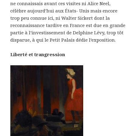
ne connaissais avant ces visites ni Alice Neel,
célèbre aujourd’hui aux États- Unis mais encore
trop peu connue ici, ni Walter Sickert dont la
reconnaissance tardive en France est due en grande
partie à l’investissement de Delphine Lévy, trop tôt
disparue, à qui le Petit Palais dédie l’exposition.
Liberté et trangression