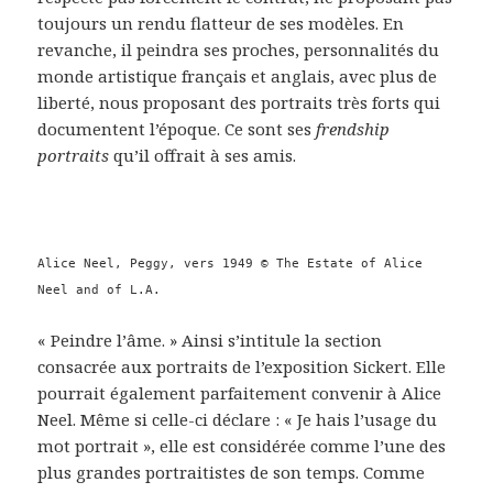
toujours un rendu flatteur de ses modèles. En
revanche, il peindra ses proches, personnalités du
monde artistique français et anglais, avec plus de
liberté, nous proposant des portraits très forts qui
documentent l’époque. Ce sont ses
frendship
portraits
qu’il offrait à ses amis.
Alice Neel, Peggy, vers 1949 © The Estate of Alice
Neel and of L.A.
« Peindre l’âme. » Ainsi s’intitule la section
consacrée aux portraits de l’exposition Sickert. Elle
pourrait également parfaitement convenir à Alice
Neel. Même si celle-ci déclare : « Je hais l’usage du
mot portrait », elle est considérée comme l’une des
plus grandes portraitistes de son temps. Comme