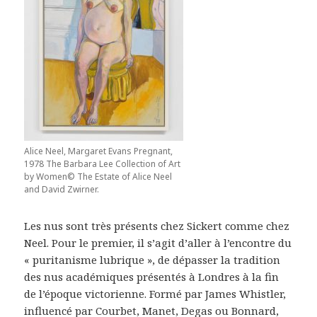
Alice Neel, Margaret Evans Pregnant,
1978 The Barbara Lee Collection of Art
by Women© The Estate of Alice Neel
and David Zwirner.
Les nus sont très présents chez Sickert comme chez
Neel. Pour le premier, il s’agit d’aller à l’encontre du
« puritanisme lubrique », de dépasser la tradition
des nus académiques présentés à Londres à la fin
de l’époque victorienne. Formé par James Whistler,
influencé par Courbet, Manet, Degas ou Bonnard,