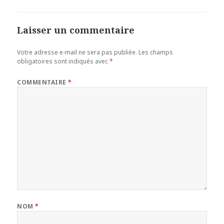
Laisser un commentaire
Votre adresse e-mail ne sera pas publiée.
Les champs
obligatoires sont indiqués avec
*
COMMENTAIRE
*
NOM
*