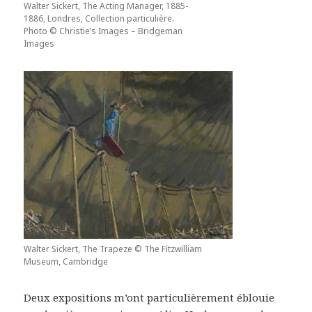
Walter Sickert, The Acting Manager, 1885-
1886, Londres, Collection particulière.
Photo © Christie’s Images – Bridgeman
Images
Walter Sickert, The Trapeze © The Fitzwilliam
Museum, Cambridge
Deux expositions m’ont particulièrement éblouie