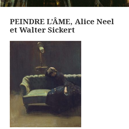
PEINDRE L’ÂME, Alice Neel
et Walter Sickert