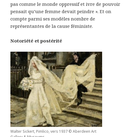
pas comme le monde oppressif et ivre de pouvoir
pensait qu’une femme devait peindre ». Et on
compte parmi ses modèles nombre de
représentantes de la cause féministe.
Notoriété et postérité
Walter Sickert, Pimlico, vers 1937 © Aberdeen Art
Gallery & Museums