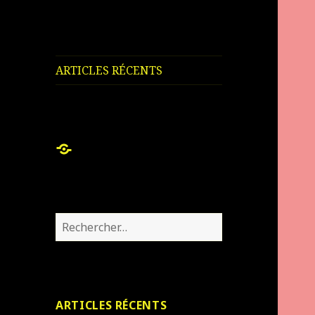
ARTICLES RÉCENTS
ARTICLES
RÉCENTS
Rechercher :
ARTICLES RÉCENTS