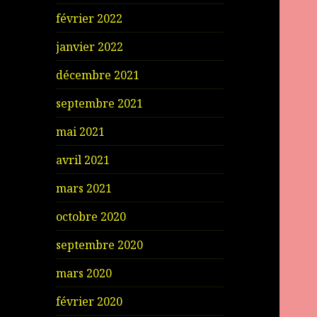
février 2022
janvier 2022
décembre 2021
septembre 2021
mai 2021
avril 2021
mars 2021
octobre 2020
septembre 2020
mars 2020
février 2020