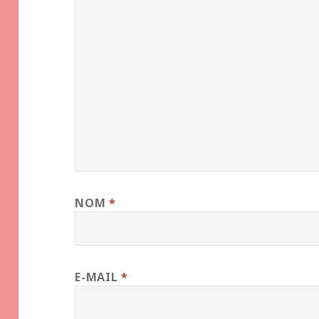
NOM
*
E-MAIL
*