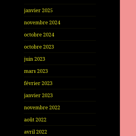
janvier 2025
novembre 2024
octobre 2024
octobre 2023
juin 2023
mars 2023
février 2023
janvier 2023
novembre 2022
août 2022
avril 2022