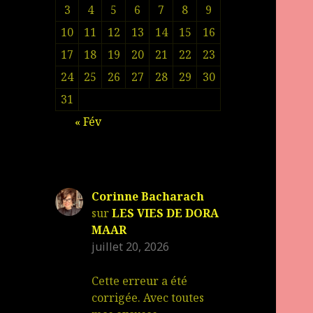
3
4
5
6
7
8
9
10
11
12
13
14
15
16
17
18
19
20
21
22
23
24
25
26
27
28
29
30
31
« Fév
Corinne Bacharach
sur
LES VIES DE DORA
MAAR
juillet 20, 2026
Cette erreur a été
corrigée. Avec toutes