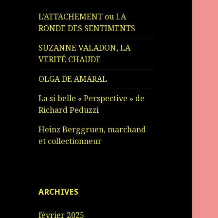
L’ATTACHEMENT ou LA
RONDE DES SENTIMENTS
SUZANNE VALADON, LA
VERITÉ CHAUDE
OLGA DE AMARAL
La si belle « Perspective » de
Richard Peduzzi
Heinz Berggruen, marchand
et collectionneur
ARCHIVES
février 2025