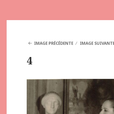
IMAGE PRÉCÉDENTE
IMAGE SUIVANT
4