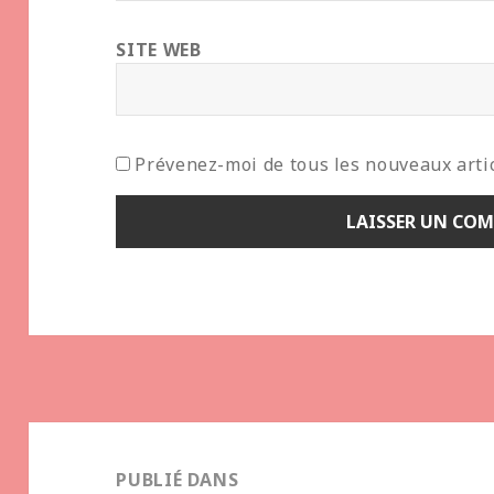
SITE WEB
Prévenez-moi de tous les nouveaux artic
Navigation
de
PUBLIÉ DANS