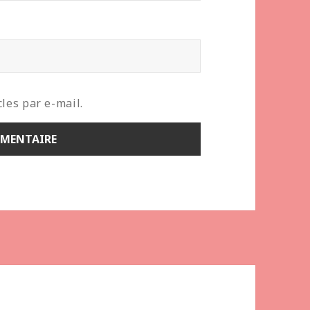
les par e-mail.