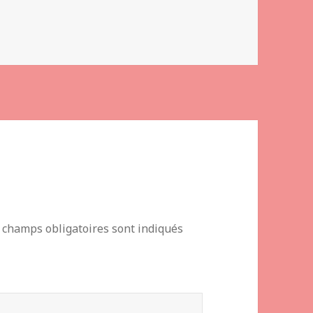
 champs obligatoires sont indiqués