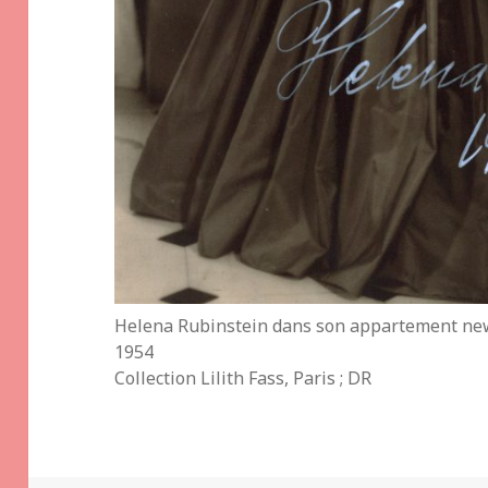
Helena Rubinstein dans son appartement ne
1954
Collection Lilith Fass, Paris ; DR