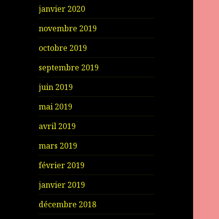
janvier 2020
novembre 2019
octobre 2019
septembre 2019
juin 2019
mai 2019
avril 2019
mars 2019
février 2019
janvier 2019
décembre 2018