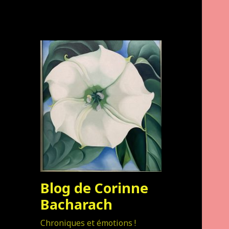
Blog de Corinne
Bacharach
Chroniques et émotions !