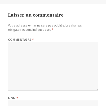
le
réelle
Laisser un commentaire
Votre adresse e-mail ne sera pas publiée.
Les champs
obligatoires sont indiqués avec
*
COMMENTAIRE
*
NOM
*