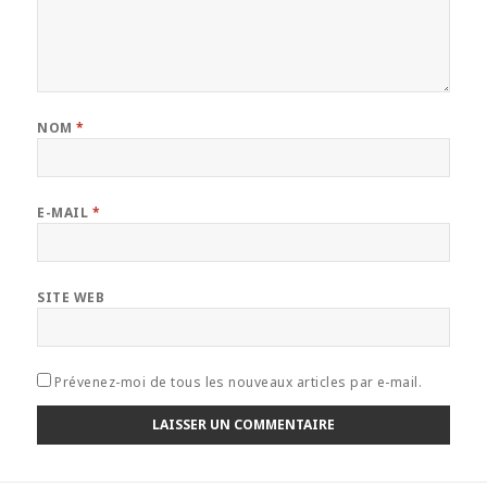
NOM
*
E-MAIL
*
SITE WEB
Prévenez-moi de tous les nouveaux articles par e-mail.