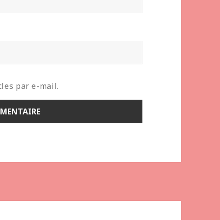
les par e-mail.