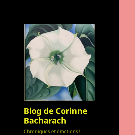
Blog de Corinne
Bacharach
Chroniques et émotions !