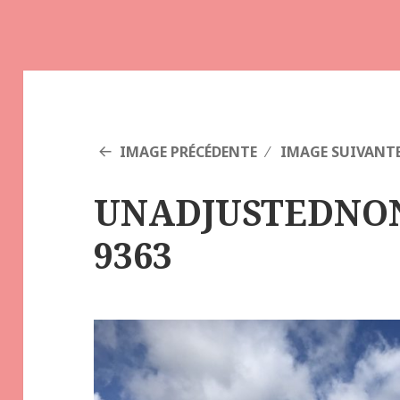
IMAGE PRÉCÉDENTE
IMAGE SUIVANT
UNADJUSTEDNO
9363