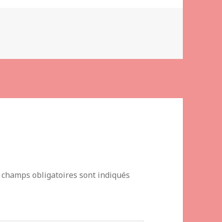
 champs obligatoires sont indiqués