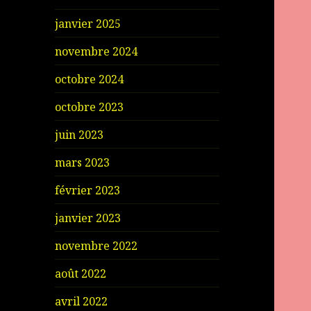
janvier 2025
novembre 2024
octobre 2024
octobre 2023
juin 2023
mars 2023
février 2023
janvier 2023
novembre 2022
août 2022
avril 2022