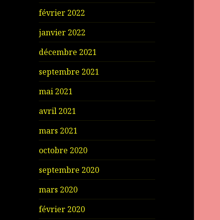
février 2022
janvier 2022
décembre 2021
septembre 2021
mai 2021
avril 2021
mars 2021
octobre 2020
septembre 2020
mars 2020
février 2020