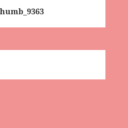
humb_9363