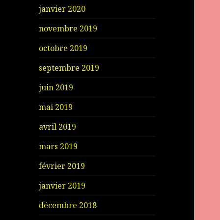
janvier 2020
novembre 2019
octobre 2019
septembre 2019
juin 2019
mai 2019
avril 2019
mars 2019
février 2019
janvier 2019
décembre 2018