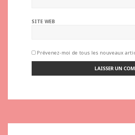
SITE WEB
Prévenez-moi de tous les nouveaux artic
Navigation