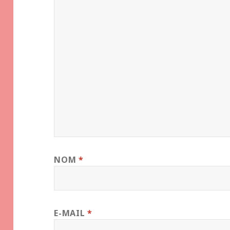
NOM
*
E-MAIL
*