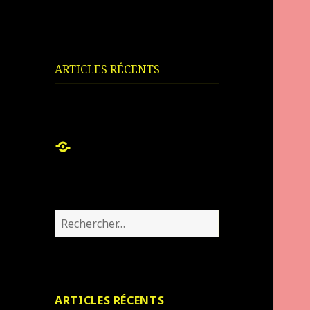
ARTICLES RÉCENTS
ARTICLES
RÉCENTS
Rechercher :
ARTICLES RÉCENTS