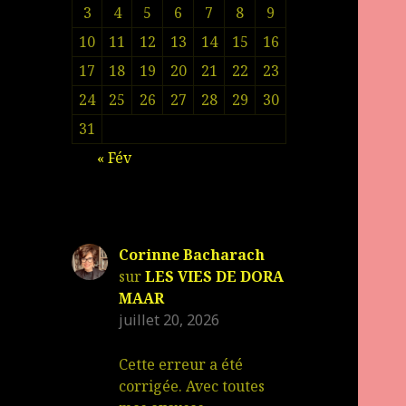
3
4
5
6
7
8
9
10
11
12
13
14
15
16
17
18
19
20
21
22
23
24
25
26
27
28
29
30
31
« Fév
Corinne Bacharach
sur
LES VIES DE DORA
MAAR
juillet 20, 2026
Cette erreur a été
corrigée. Avec toutes