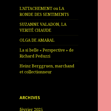
L’ATTACHEMENT ou LA
RONDE DES SENTIMENTS
SUZANNE VALADON, LA
VERITÉ CHAUDE
OLGA DE AMARAL
La si belle « Perspective » de
Richard Peduzzi
Heinz Berggruen, marchand
et collectionneur
ARCHIVES
février 2025