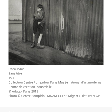
Dora Maar
Sans titre
1933
Collection Centre Pompidou, Paris Musée national d’art moderne
Centre de création industrielle
© Adagp, Paris 2019
Photo © Centre Pompidou MNAM-CCI / P. Migeat / Dist. RMN-GP