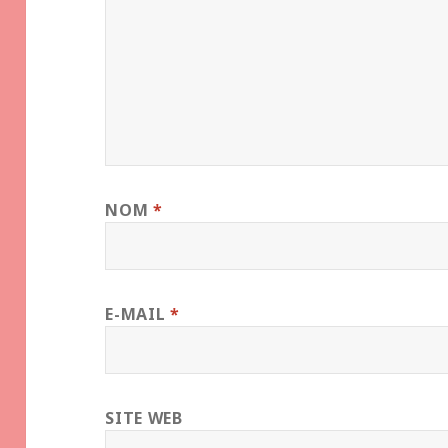
NOM
*
E-MAIL
*
SITE WEB