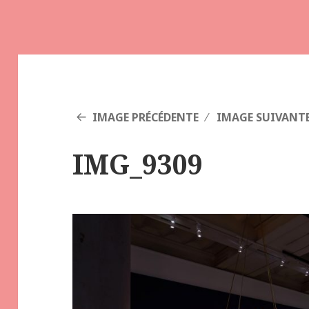
IMAGE PRÉCÉDENTE
IMAGE SUIVANT
IMG_9309