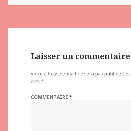
Laisser un commentaire
Votre adresse e-mail ne sera pas publiée.
Les
avec
*
COMMENTAIRE
*