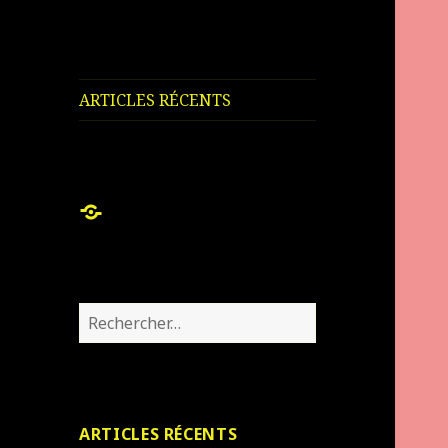
ARTICLES RÉCENTS
ARTICLES
RÉCENTS
Rechercher :
ARTICLES RÉCENTS