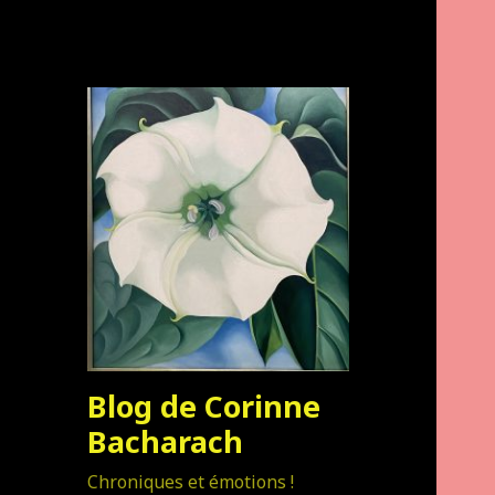
Blog de Corinne
Bacharach
Chroniques et émotions !