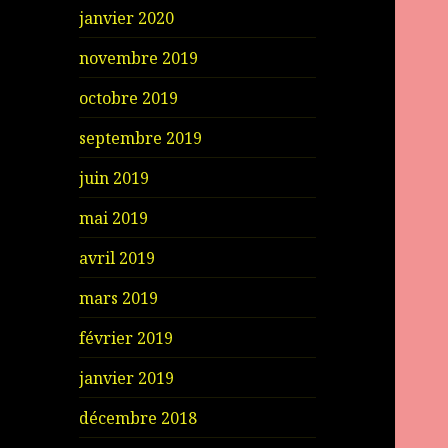
janvier 2020
novembre 2019
octobre 2019
septembre 2019
juin 2019
mai 2019
avril 2019
mars 2019
février 2019
janvier 2019
décembre 2018