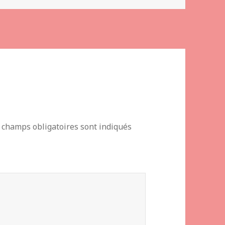
 champs obligatoires sont indiqués