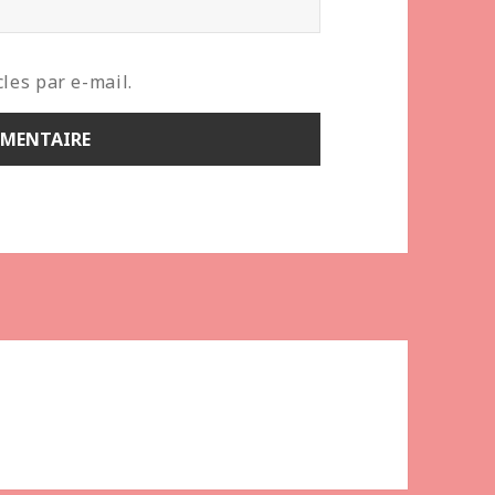
les par e-mail.