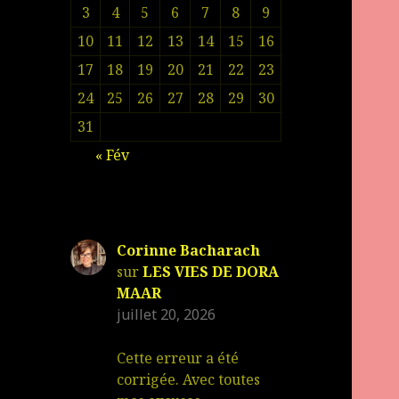
3
4
5
6
7
8
9
10
11
12
13
14
15
16
17
18
19
20
21
22
23
24
25
26
27
28
29
30
31
« Fév
Corinne Bacharach
sur
LES VIES DE DORA
MAAR
juillet 20, 2026
Cette erreur a été
corrigée. Avec toutes