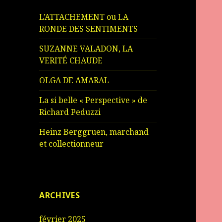
L’ATTACHEMENT ou LA
RONDE DES SENTIMENTS
SUZANNE VALADON, LA
VERITÉ CHAUDE
OLGA DE AMARAL
La si belle « Perspective » de
Richard Peduzzi
Heinz Berggruen, marchand
et collectionneur
ARCHIVES
février 2025