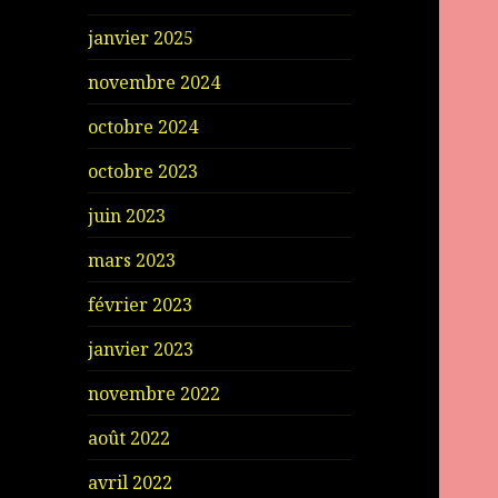
janvier 2025
novembre 2024
octobre 2024
octobre 2023
juin 2023
mars 2023
février 2023
janvier 2023
novembre 2022
août 2022
avril 2022