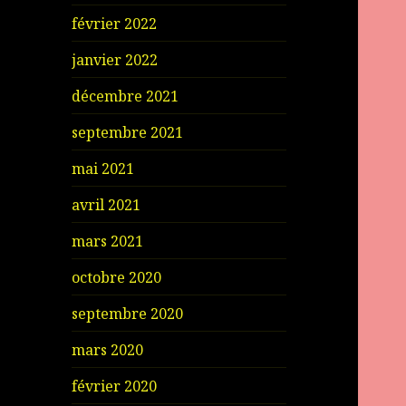
février 2022
janvier 2022
décembre 2021
septembre 2021
mai 2021
avril 2021
mars 2021
octobre 2020
septembre 2020
mars 2020
février 2020