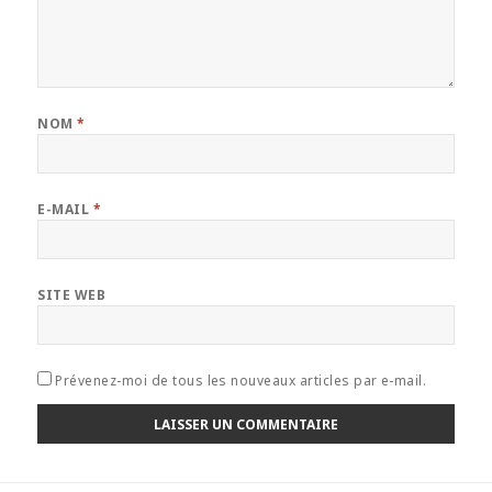
NOM
*
E-MAIL
*
SITE WEB
Prévenez-moi de tous les nouveaux articles par e-mail.