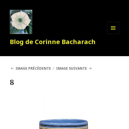
MENU
Blog de Corinne Bacharach
ET
WIDGETS
IMAGE PRÉCÉDENTE
IMAGE SUIVANTE
8