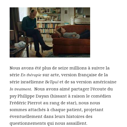
Nous avons été plus de seize millions à suivre la
série
sur arte, version française de la
En thérapie
série israélienne
et de sa version américaine
BeTipul
Nous avons aimé partager l’écoute du
In treatment.
psy Philippe Dayan (hissant à raison le comédien
Frédéric Pierrot au rang de star), nous nous
sommes attachés à chaque patient, projetant
éventuellement dans leurs histoires des
questionnements qui nous assaillent.