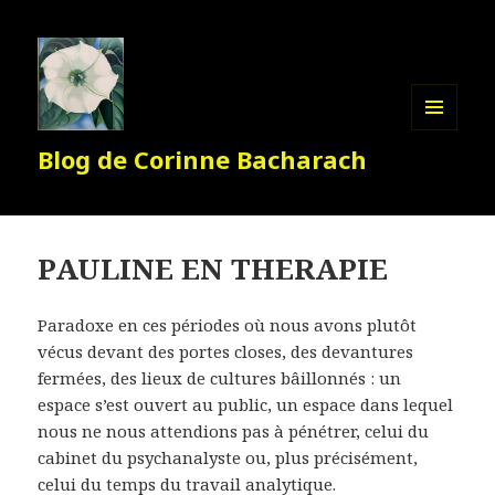
MENU
Blog de Corinne Bacharach
ET
WIDGETS
PAULINE EN THERAPIE
Paradoxe en ces périodes où nous avons plutôt
vécus devant des portes closes, des devantures
fermées, des lieux de cultures bâillonnés : un
espace s’est ouvert au public, un espace dans lequel
nous ne nous attendions pas à pénétrer, celui du
cabinet du psychanalyste ou, plus précisément,
celui du temps du travail analytique.