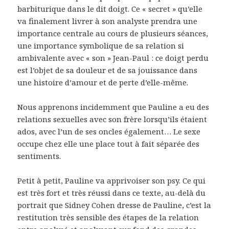
barbiturique dans le dit doigt. Ce « secret » qu’elle
va finalement livrer à son analyste prendra une
importance centrale au cours de plusieurs séances,
une importance symbolique de sa relation si
ambivalente avec « son » Jean-Paul : ce doigt perdu
est l’objet de sa douleur et de sa jouissance dans
une histoire d’amour et de perte d’elle-même.
Nous apprenons incidemment que Pauline a eu des
relations sexuelles avec son frère lorsqu’ils étaient
ados, avec l’un de ses oncles également… Le sexe
occupe chez elle une place tout à fait séparée des
sentiments.
Petit à petit, Pauline va apprivoiser son psy. Ce qui
est très fort et très réussi dans ce texte, au-delà du
portrait que Sidney Cohen dresse de Pauline, c’est la
restitution très sensible des étapes de la relation