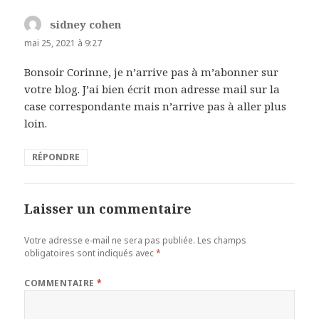
sidney cohen
dit :
mai 25, 2021 à 9:27
Bonsoir Corinne, je n’arrive pas à m’abonner sur
votre blog. J’ai bien écrit mon adresse mail sur la
case correspondante mais n’arrive pas à aller plus
loin.
RÉPONDRE
Laisser un commentaire
Votre adresse e-mail ne sera pas publiée.
Les champs
obligatoires sont indiqués avec
*
COMMENTAIRE
*