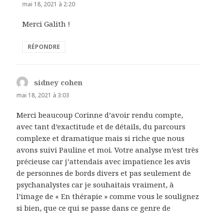
mai 18, 2021 à 2:20
Merci Galith !
RÉPONDRE
sidney cohen
dit :
mai 18, 2021 à 3:03
Merci beaucoup Corinne d’avoir rendu compte,
avec tant d’exactitude et de détails, du parcours
complexe et dramatique mais si riche que nous
avons suivi Pauline et moi. Votre analyse m’est très
précieuse car j’attendais avec impatience les avis
de personnes de bords divers et pas seulement de
psychanalystes car je souhaitais vraiment, à
l’image de « En thérapie » comme vous le soulignez
si bien, que ce qui se passe dans ce genre de