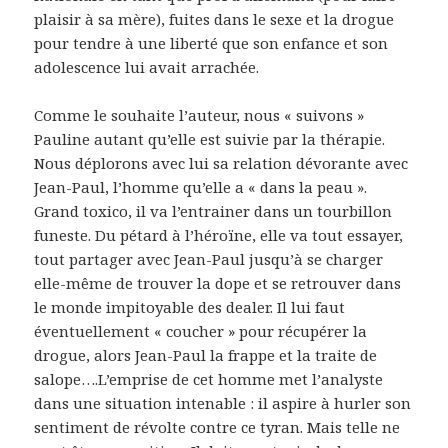
plaisir à sa mère), fuites dans le sexe et la drogue
pour tendre à une liberté que son enfance et son
adolescence lui avait arrachée.
Comme le souhaite l’auteur, nous « suivons »
Pauline autant qu’elle est suivie par la thérapie.
Nous déplorons avec lui sa relation dévorante avec
Jean-Paul, l’homme qu’elle a « dans la peau ».
Grand toxico, il va l’entrainer dans un tourbillon
funeste. Du pétard à l’héroïne, elle va tout essayer,
tout partager avec Jean-Paul jusqu’à se charger
elle-même de trouver la dope et se retrouver dans
le monde impitoyable des dealer. Il lui faut
éventuellement « coucher » pour récupérer la
drogue, alors Jean-Paul la frappe et la traite de
salope….L’emprise de cet homme met l’analyste
dans une situation intenable : il aspire à hurler son
sentiment de révolte contre ce tyran. Mais telle ne