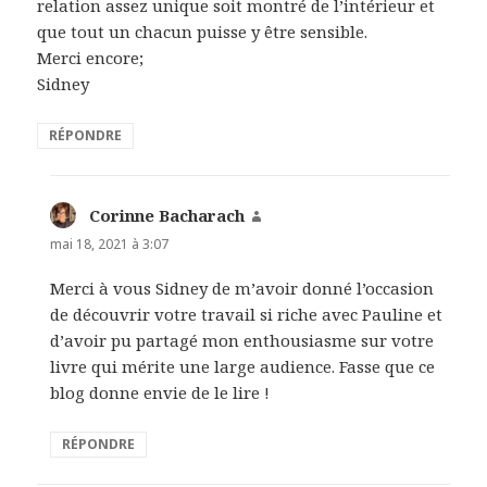
relation assez unique soit montré de l’intérieur et
que tout un chacun puisse y être sensible.
Merci encore;
Sidney
RÉPONDRE
Corinne Bacharach
dit :
mai 18, 2021 à 3:07
Merci à vous Sidney de m’avoir donné l’occasion
de découvrir votre travail si riche avec Pauline et
d’avoir pu partagé mon enthousiasme sur votre
livre qui mérite une large audience. Fasse que ce
blog donne envie de le lire !
RÉPONDRE