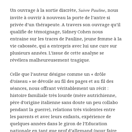
Un ouvrage à la sortie discrète,
, nous
Suivre Pauline
invite à ouvrir à nouveau la porte de l’antre si
privée d’un thérapeute. A travers son ouvrage qu’il
qualifie de témoignage, Sidney Cohen nous
entraine sur les traces de Pauline, jeune femme à la
vie cabossée, qui a entrepris avec lui une cure sur
plusieurs années. L’issue de cette analyse se
révélera malheureusement tragique.
Celle que l’auteur désigne comme un « drôle
d’oiseau » se dévoile au fil des pages et au fil des
séances, nous offrant véritablement un récit :
histoire familiale très lourde (mère autrichienne,
père d’origine italienne sans doute un peu collabo
pendant la guerre), relations très violentes entre
les parents et avec leurs enfants, expérience de
quelques années dans le giron de l’Education
nationale en tant que prof d’allemand (pour faire